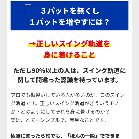
３パットを無くし
１パットを増やすには？
→正しいスイング軌道を
身に着けること
ただし90％以上の人は、スイング軌道に
関して間違った認識を持っています。
プロでも勘違いしている人が多いのが、このスイン
グ軌道です。正しいスイング軌道がどういうモノ
か？どのようにしてそれを身に着けるのか？
実は、とてもシンプルで、簡単なことです。
極端に言ったら誰でも、「ほんの一瞬」でできま