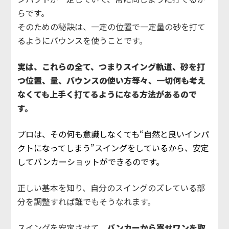
らです。
そのための秘訣は、一定の位置で一定量の砂を打て
るようにバウンスを使うことです。
実は、これらの全て、つまりスイング軌道、砂を打
つ位置、量、バウンスの使い方等々、一切何も考え
なくても上手く打てるようになる方法があるので
す。
プロは、その何も意識しなくても“自然と良いインパ
クトになってしまう”スイングをしているから、安定
してバンカーショットができるのです。
正しい基本を知り、自分のスイングのズレている部
分を調整すれば誰でもそうなれます。
スイングを安定させて、
バンカーから寄せワンを取