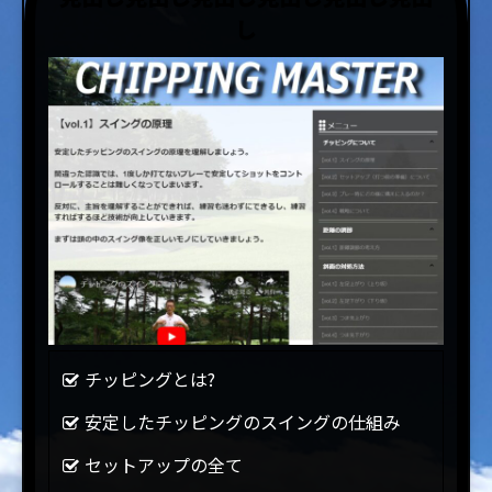
し
チッピングとは?
安定したチッピングのスイングの仕組み
セットアップの全て