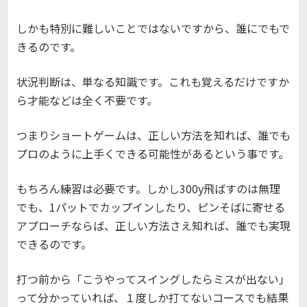
しかも特別に難しいことではないですから、誰にでもで
きるのです。
状況判断は、単なる知識です。これも覚えるだけですか
ら才能などは全く不要です。
つまりショートゲームは、正しい方法を知れば、誰でも
プロのように上手くできる可能性があるという事です。
もちろん練習は必要です。
しかし300y飛ばすのは無理
でも、1パットでカップインしたり、ピンそばに寄せる
アプローチならば、正しい方法さえ知れば、誰でも実現
できるのです。
打つ前から「こうやってスイングしたらミスが出ない」
って分かっていれば、１度しか打てないコースでも結果