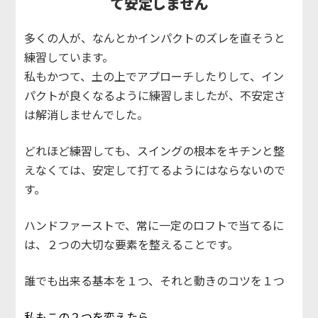
て安定しません
多くの人が、なんとかインパクトのズレを直そうと
練習しています。
私もかつて、土の上でアプローチしたりして、イン
パクトが良くなるように練習しましたが、不安定さ
は解消しませんでした。
どれほど練習しても、スイングの根本をキチンと整
えなくては、安定して打てるようにはならないので
す。
ハンドファーストで、常に一定のロフトで当てるに
は、２つの大切な要素を整えることです。
誰でも出来る基本を１つ、それと動きのコツを１つ
私もこの２つを変えたら、