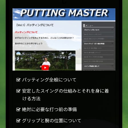
し
パッティング全般について
安定したスイングの仕組みとそれを身に着
ける方法
絶対に必要な打つ前の準備
グリップと腕の位置について