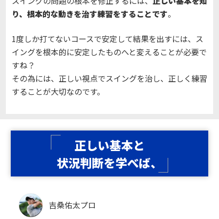
スイングの問題の根本を修正するには、
正しい基本を知
り、根本的な動きを治す練習をすることです
。
1度しか打てないコースで安定して結果を出すには、ス
イングを根本的に安定したものへと変えることが必要で
すね？
その為には、正しい視点でスイングを治し、正しく練習
することが大切なのです。
正しい基本と
状況判断を学べば、
吉桑佑太プロ