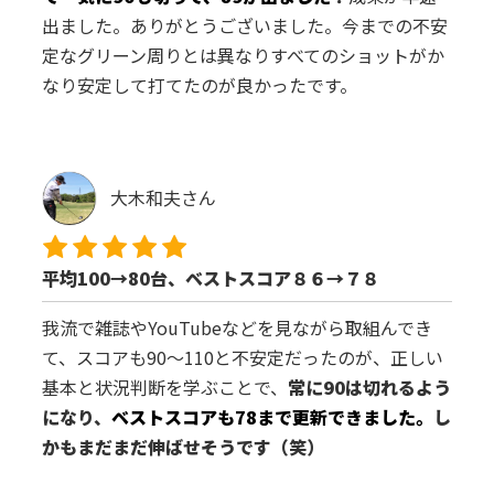
出ました。ありがとうございました。今までの不安
定なグリーン周りとは異なりすべてのショットがか
なり安定して打てたのが良かったです。
大木和夫さん
平均100→80台、ベストスコア８６→７８
我流で雑誌やYouTubeなどを見ながら取組んでき
て、スコアも90～110と不安定だったのが、正しい
基本と状況判断を学ぶことで、
常に90は切れるよう
になり、
ベストスコアも78まで更新できました。
し
かもまだまだ伸ばせそうです（笑）