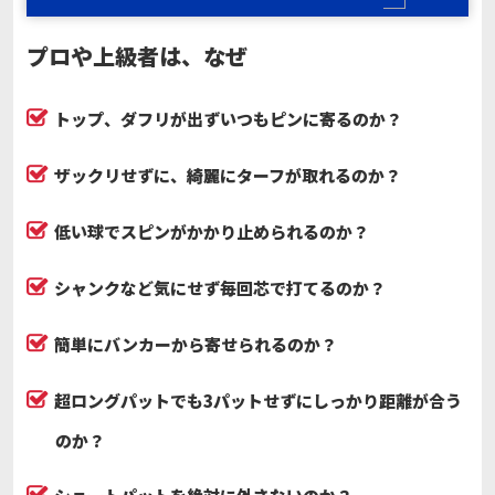
プロや上級者は、なぜ
トップ、
ダフリが出ずいつもピンに寄るのか？
ザックリせずに、綺麗にターフが取れるのか？
低い球でスピンがかかり止められるのか？
シャンクなど気にせず毎回芯で打てるのか？
簡単にバンカーから寄せられるのか？
超ロングパットでも3パットせずにしっかり距離が合う
のか？