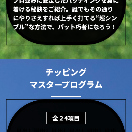
プロ並みに安定したパッティングを身に
着ける秘訣をご紹介。誰でもその通り
にやりさえすれば上手く打てる“超シン
プル”な方法で、パット巧者になろう！
チッピング
マスタープログラム
全２4項目
見出し見出し見出し見出し見出し見出