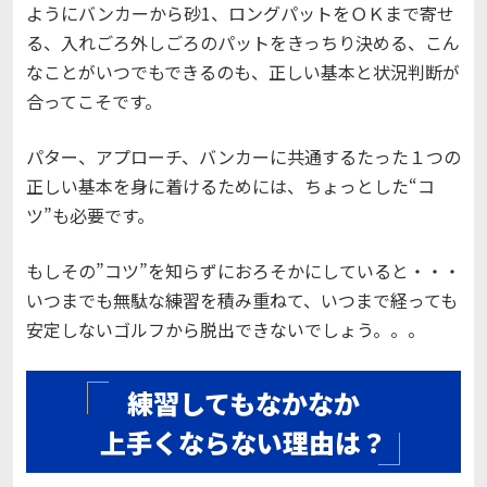
ようにバンカーから砂1、ロングパットをＯＫまで寄せ
る、入れごろ外しごろのパットをきっちり決める、こん
なことがいつでもできるのも、正しい基本と状況判断が
合ってこそです。
パター、アプローチ、バンカーに共通するたった１つの
正しい基本を身に着けるためには、ちょっとした“コ
ツ”も必要です。
もしその”コツ”を知らずにおろそかにしていると・・・
いつまでも無駄な練習を積み重ねて、いつまで経っても
安定しないゴルフから脱出できないでしょう。。。
練習してもなかなか
上手くならない理由は？