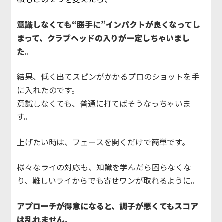
意識しなくても“勝手に”インパクトが良くなってし
まって、クラブヘッドの入りが一定しちゃいまし
た
。
結果、低く出てスピンがかかるプロのショットを手
に入れたのです。
意識しなくても、普通に打てばそうなっちゃいま
す。
上げたい時は、フェースを開くだけで簡単です。
様々なライの対応も、知識を学んだら困らなくな
り、難しいライからでも寄せワンが取れるように。
アプローチが得意になると、調子が悪くてもスコア
は乱れません。