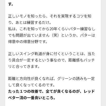
す。
正しいモノを知ったら、それを実現するコツを知
り、あとは練習するだけ。
私は、これを知ってから20年くらいパター練習なし
でも問題が出ていません（笑）というか、パターは
得意中の得意分野です。
正しいスイング軌道が身に付くということは、当た
り具合が一定するという事なので、距離感もバッチ
リと合ってきます。
距離と方向性が良くなれば、グリーンの読みも一定
して良くなってくるのです。
たった１つの改善で、全てが良くなるのが、レッド
ベター流の一番良いところ。