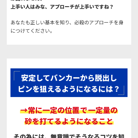
上手い人はみな、アプローチが上手いですね？
あなたも正しい基本を知り、必殺のアプローチを身
につけてください。
安定してバンカーから脱出し
ピンを狙えるようになるには？
→常に一定の位置
で
一定量の
砂を打てるようになること
その為には、無意識でそうなるコツを知