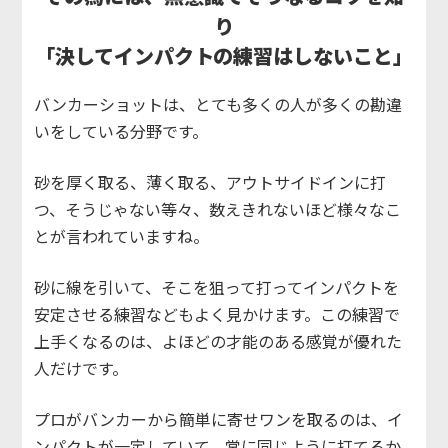
り
「決してインパクトの練習はしないこと」
バンカーショットは、とても多くの人が多くの勘違
いをしている分野です。
砂を厚く取る、薄く取る、アウトサイドインに打
つ、そうじゃない等々、数えきれないほど様々なこ
とが言われていますね。
砂に線を引いて、そこを狙って打ってインパクトを
安定させる練習などもよく見かけます。この練習で
上手くなるのは、よほどの才能のある感覚が優れた
人だけです。
プロがバンカーから簡単に寄せワンを取るのは、イ
ンパクトが一定していて、常に同じように打てるか