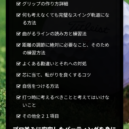
グリップの作り方詳細
何も考えなくても完璧なスイング軌道にな
る方法
曲がるラインの読み方と練習法
距離の調節に絶対に必要なこと、そのため
の練習方法
よくある勘違いとそれへの対処
芯に当て、転がりを良くするコツ
自信をつける方法
打つ時に考えるべきことと考えてはいけな
いこと
その他全２１項目