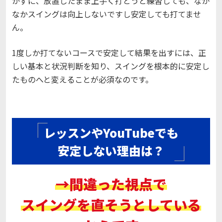
かずに、放置したまま上手く打とうと練習しても、なか
なかスイングは向上しないですし安定しても打てませ
ん。
1度しか打てないコースで安定して結果を出すには、正
しい基本と状況判断を知り、スイングを根本的に安定し
たものへと変えることが必須なのです。
レッスンやYouTubeでも
安定しない理由は？
→間違った視点で
スイングを直そうとしている