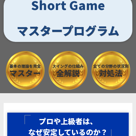
Short Game
マスタープログラム
基本の理論を完全
スイングの仕組み
全ての分野の状況別
マスター
全解説
対処法
プロや上級者は、
なぜ安定しているのか？