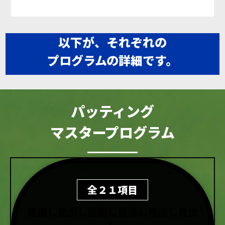
以下が、それぞれの
プログラムの詳細です。
パッティング
マスタープログラム
全２１項目
見出し見出し見出し見出し見出し見出