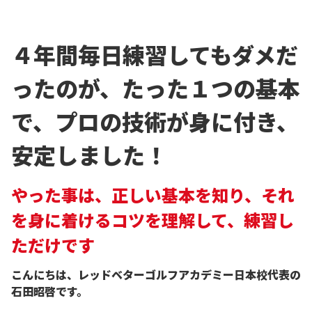
４年間毎日練習してもダメだ
ったのが、たった１つの基本
で、プロの技術が身に付き、
安定しました！
やった事は、正しい基本を知り、それ
を身に着けるコツを理解して、練習し
ただけです
こんにちは、レッドベターゴルフアカデミー日本校代表の
石田昭啓です。