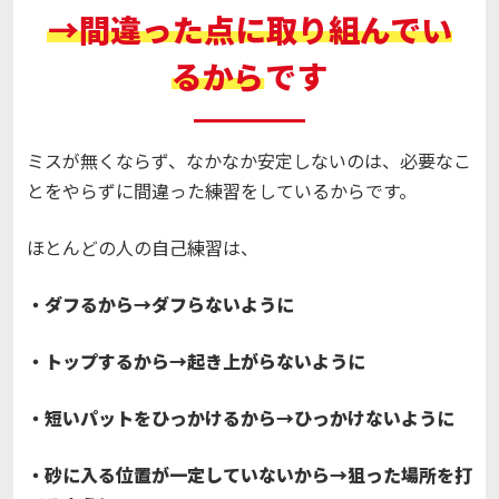
→間違った点に取り組んでい
るから
です
ミスが無くならず、なかなか安定しないのは、必要なこ
とをやらずに間違った練習をしているからです。
ほとんどの人の自己練習は、
・ダフるから→ダフらないように
・トップするから→起き上がらないように
・短いパットをひっかけるから→ひっかけないように
・砂に入る位置が一定していないから→狙った場所を打