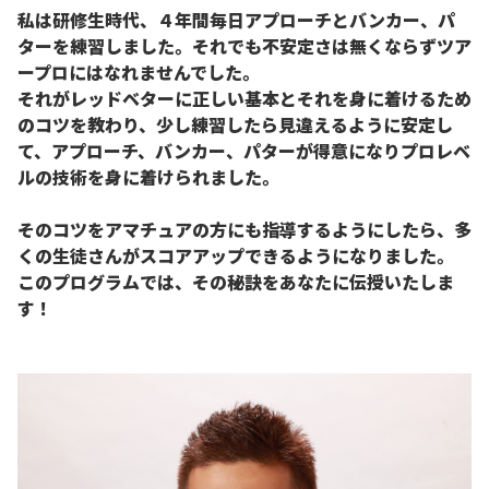
私は研修生時代、４年間毎日アプローチとバンカー、パ
ターを練習しました。それでも不安定さは無くならずツア
ープロにはなれませんでした。
それがレッドベターに正しい基本とそれを身に着けるため
のコツを教わり、少し練習したら見違えるように安定し
て、アプローチ、バンカー、パターが得意になりプロレベ
ルの技術を身に着けられました。
そのコツをアマチュアの方にも指導するようにしたら、多
くの生徒さんがスコアアップできるようになりました。
このプログラムでは、その秘訣をあなたに伝授いたしま
す！