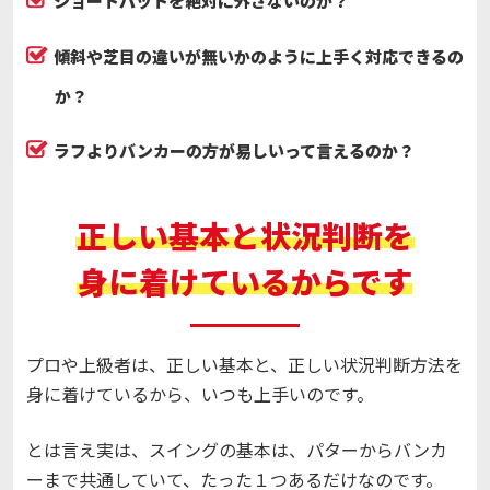
ショートパットを絶対に外さないのか？
傾斜や芝目の違いが無いかのように上手く対応できるの
か？
ラフよりバンカーの方が易しいって言えるのか？
正しい基本と状況判断を
身に着けているからです
プロや上級者は、正しい基本と、正しい状況判断方法を
身に着けているから、いつも上手いのです。
とは言え実は、スイングの基本は、パターからバンカ
ーまで共通していて、たった１つあるだけなのです。