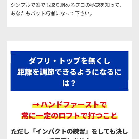
シンプルで誰でも取り組めるプロの秘訣を知って、
あなたもパット巧者になって下さい。
ダフリ・トップを無くし
距離を調節できるようになるに
は？
→
ハンドファーストで
常に一定のロフトで打つこと
ただし「インパクトの練習」をしても決し