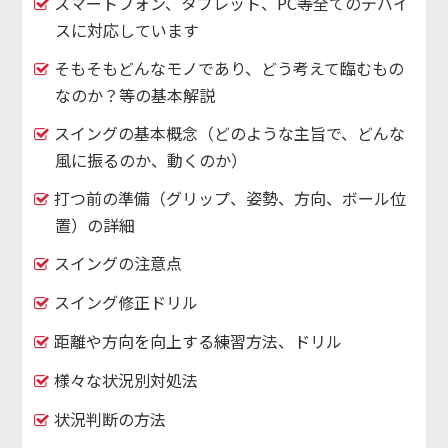
スマートフォン、タブレット、PC等全てのデバイ
スに対応しています
そもそもどんなモノであり、どう考えて臨むもの
なのか？等の基本解説
スイングの基本概念（どのような主旨で、どんな
風に振るのか、動くのか）
打つ前の準備（グリップ、姿勢、方向、ボール位
置）の詳細
スイングの注意点
スイング修正ドリル
距離や方向を向上する練習方法、ドリル
様々な状況別対処法
状況判断の方法