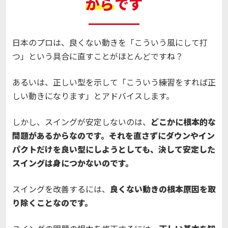
から
です
日本のプロは、良くない動きを「こういう風にして打
つ」という具合に直すことがほとんどですね？
あるいは、正しい型を示して「こういう練習をすれば正
しい動きになります」とアドバイスします。
しかし、スイングが安定しないのは、
どこかに根本的な
問題があるからなのです。それを直さずにダウンやイン
パクトだけを良い型にしようとしても、決して安定した
スイングは身につかないのです。
スイングを改善するには、
良くない動きの根本原因を取
り除くことなのです。