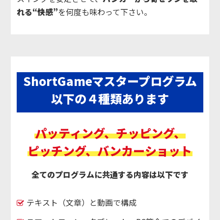
れる“快感”
を何度も味わって下さい。
ShortGameマスタープログラム
以下の４種類あります
パッティング、チッピング、
ピッチング、バンカーショット
全てのプログラムに共通する内容は以下です
テキスト（文章）と動画で構成