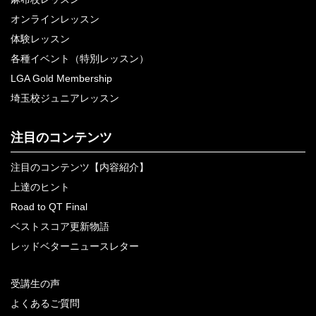
オンラインレッスン
体験レッスン
各種イベント（特別レッスン）
LGA Gold Membership
埼玉校ジュニアレッスン
注目のコンテンツ
注目のコンテンツ【内容紹介】
上達のヒント
Road to QT Final
ベストスコア更新物語
レッドベターニュースレター
受講生の声
よくあるご質問