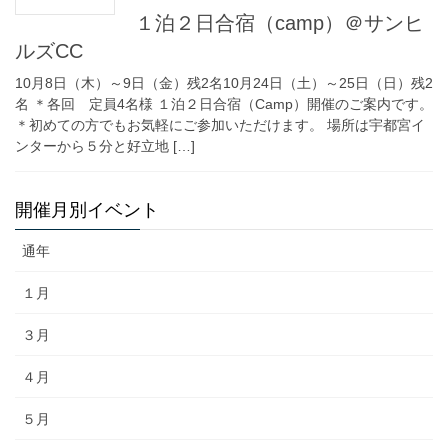
１泊２日合宿（camp）＠サンヒ
ルズCC
10月8日（木）～9日（金）残2名10月24日（土）～25日（日）残2
名 ＊各回 定員4名様 １泊２日合宿（Camp）開催のご案内です。
＊初めての方でもお気軽にご参加いただけます。 場所は宇都宮イ
ンターから５分と好立地 […]
開催月別イベント
通年
１月
３月
４月
５月