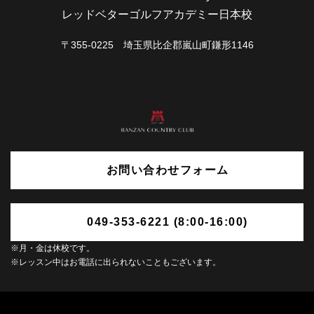
レッドベターゴルフアカデミー日本校
〒355-0225 埼玉県比企郡嵐山町鎌形1146
お問い合わせフォーム
049-353-6221 (8:00-16:00)
※月・金は休校です。
※レッスン中はお電話に出られないこともございます。