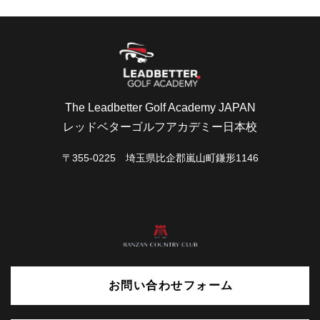
The Leadbetter Golf Academy JAPAN
レッドベターゴルフアカデミー日本校
〒355-0225 埼玉県比企郡嵐山町鎌形1146
お問い合わせフォーム