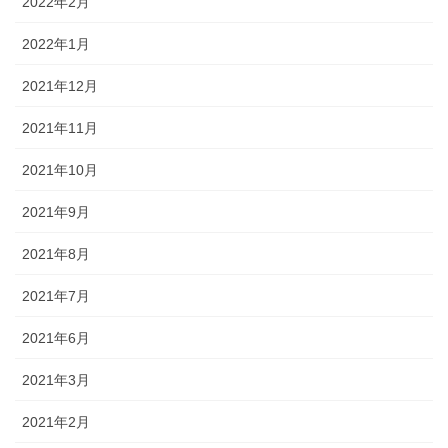
2022年2月
2022年1月
2021年12月
2021年11月
2021年10月
2021年9月
2021年8月
2021年7月
2021年6月
2021年3月
2021年2月