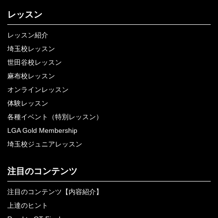
レッスン
レッスン紹介
埼玉校レッスン
世田谷校レッスン
麻布校レッスン
オンラインレッスン
体験レッスン
各種イベント（特別レッスン）
LGA Gold Membership
埼玉校ジュニアレッスン
注目のコンテンツ
注目のコンテンツ【内容紹介】
上達のヒント