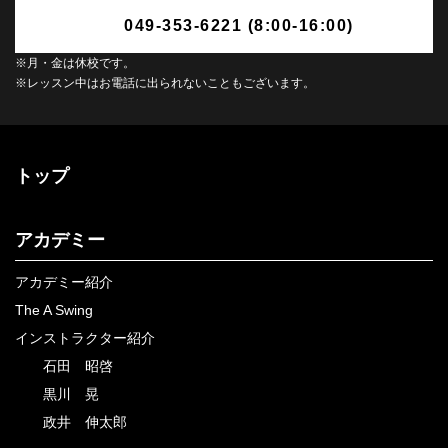
049-353-6221 (8:00-16:00)
※月・金は休校です。
※レッスン中はお電話に出られないこともございます。
トップ
アカデミー
アカデミー紹介
The A Swing
インストラクター紹介
石田 昭啓
黒川 晃
政井 伸太郎