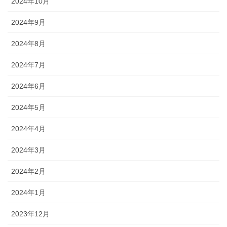
2024年10月
2024年9月
2024年8月
2024年7月
2024年6月
2024年5月
2024年4月
2024年3月
2024年2月
2024年1月
2023年12月