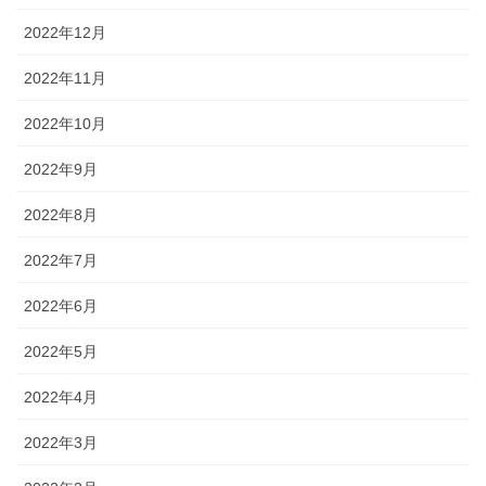
2022年12月
2022年11月
2022年10月
2022年9月
2022年8月
2022年7月
2022年6月
2022年5月
2022年4月
2022年3月