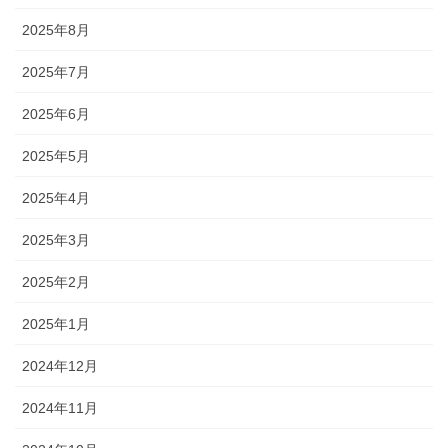
2025年8月
2025年7月
2025年6月
2025年5月
2025年4月
2025年3月
2025年2月
2025年1月
2024年12月
2024年11月