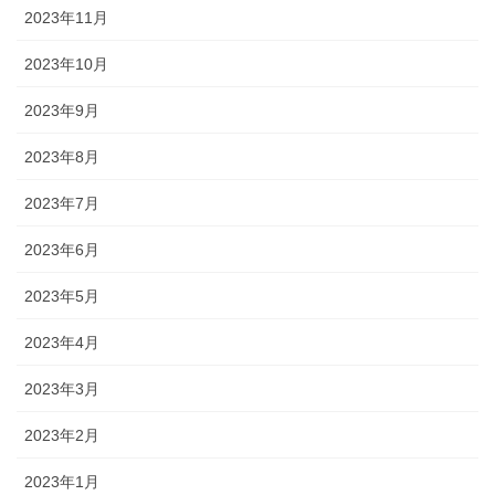
2023年11月
2023年10月
2023年9月
2023年8月
2023年7月
2023年6月
2023年5月
2023年4月
2023年3月
2023年2月
2023年1月