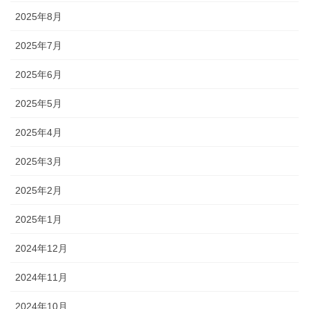
2025年8月
2025年7月
2025年6月
2025年5月
2025年4月
2025年3月
2025年2月
2025年1月
2024年12月
2024年11月
2024年10月