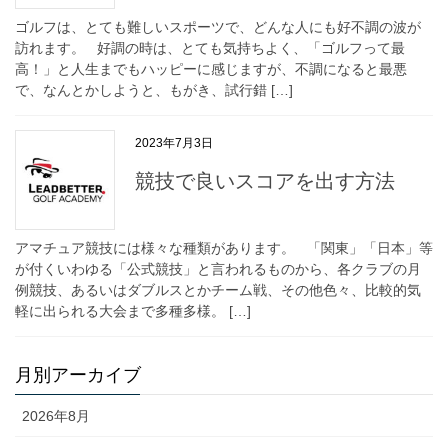
ゴルフは、とても難しいスポーツで、どんな人にも好不調の波が
訪れます。 好調の時は、とても気持ちよく、「ゴルフって最
高！」と人生までもハッピーに感じますが、不調になると最悪
で、なんとかしようと、もがき、試行錯 […]
2023年7月3日
競技で良いスコアを出す方法
アマチュア競技には様々な種類があります。 「関東」「日本」等
が付くいわゆる「公式競技」と言われるものから、各クラブの月
例競技、あるいはダブルスとかチーム戦、その他色々、比較的気
軽に出られる大会まで多種多様。 […]
月別アーカイブ
2026年8月