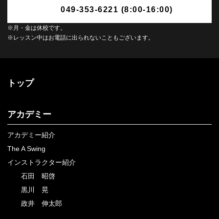
049-353-6221 (8:00-16:00)
※月・金は休校です。
※レッスン中はお電話に出られないこともございます。
トップ
アカデミー
アカデミー紹介
The A Swing
インストラクター紹介
石田 昭啓
黒川 晃
政井 伸太郎