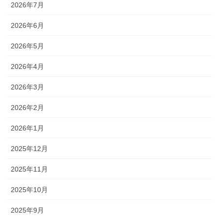
2026年7月
2026年6月
2026年5月
2026年4月
2026年3月
2026年2月
2026年1月
2025年12月
2025年11月
2025年10月
2025年9月