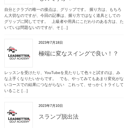
自分とクラブの唯一の接点は、グリップです。 握り方は、もちろ
ん大切なのですが、今回の記事は、握り方ではなく道具としての
グリップに関してです。 上級者や用具にこだわりのある方は、た
いていは問題ないのですが、そ […]
2023年7月18日
極端に変なスイングで良い！？
レッスンを受けたり、YouTubeを見たりして色々と試すのは、み
な上手くなりたいからです。 でも、やってみてもあまり変化がな
いコースでの結果につながらない これって、せっかくトライして
いること […]
2023年7月10日
スランプ脱出法