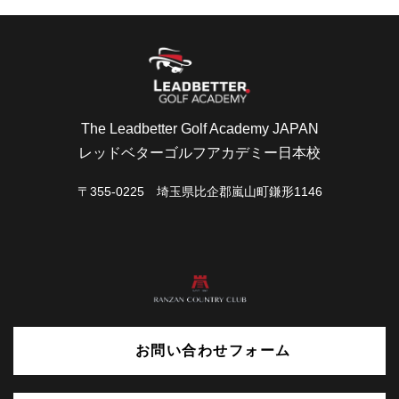
The Leadbetter Golf Academy JAPAN
レッドベターゴルフアカデミー日本校
〒355-0225 埼玉県比企郡嵐山町鎌形1146
お問い合わせフォーム