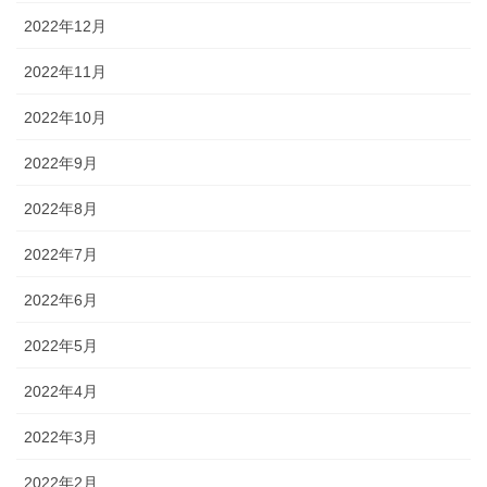
2022年12月
2022年11月
2022年10月
2022年9月
2022年8月
2022年7月
2022年6月
2022年5月
2022年4月
2022年3月
2022年2月