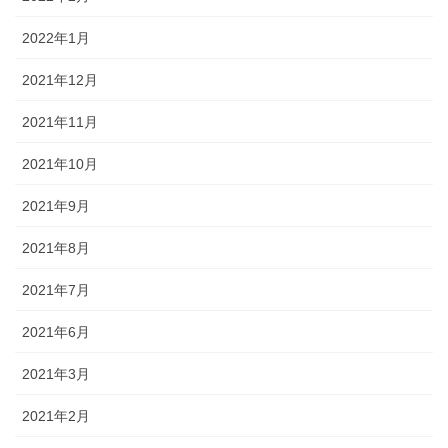
2022年1月
2021年12月
2021年11月
2021年10月
2021年9月
2021年8月
2021年7月
2021年6月
2021年3月
2021年2月