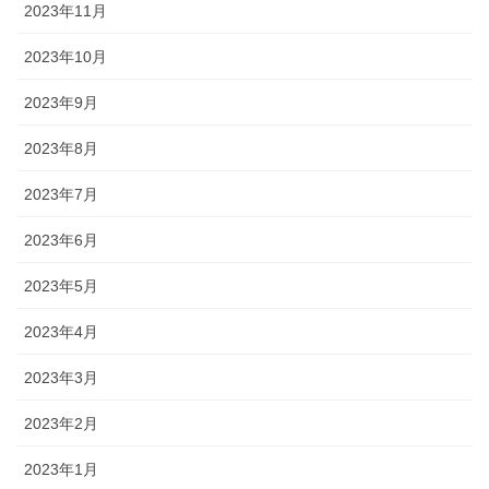
2023年11月
2023年10月
2023年9月
2023年8月
2023年7月
2023年6月
2023年5月
2023年4月
2023年3月
2023年2月
2023年1月