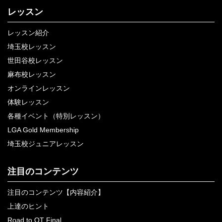
レッスン
レッスン紹介
埼玉校レッスン
世田谷校レッスン
麻布校レッスン
オンラインレッスン
体験レッスン
各種イベント（特別レッスン）
LGA Gold Membership
埼玉校ジュニアレッスン
注目のコンテンツ
注目のコンテンツ【内容紹介】
上達のヒント
Road to QT Final