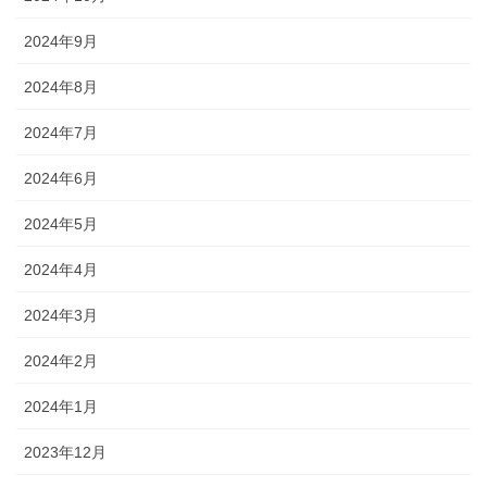
2024年9月
2024年8月
2024年7月
2024年6月
2024年5月
2024年4月
2024年3月
2024年2月
2024年1月
2023年12月