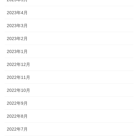
2023年4月
2023年3月
2023年2月
2023年1月
2022年12月
2022年11月
2022年10月
2022年9月
2022年8月
2022年7月