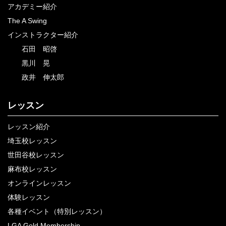
アカデミー紹介
The A Swing
インストラクター紹介
石田 昭啓
黒川 晃
政井 伸太郎
レッスン
レッスン紹介
埼玉校レッスン
世田谷校レッスン
麻布校レッスン
オンラインレッスン
体験レッスン
各種イベント（特別レッスン）
LGA Gold Membership