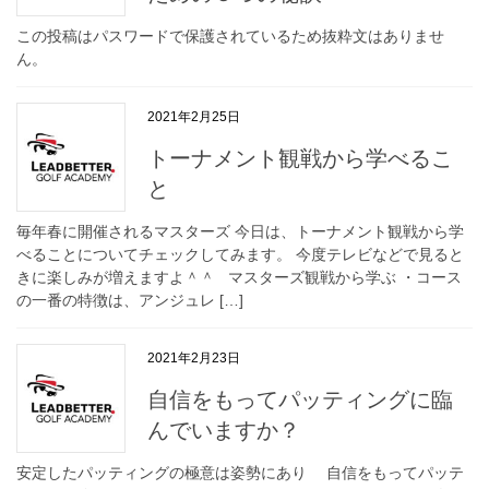
この投稿はパスワードで保護されているため抜粋文はありませ
ん。
2021年2月25日
トーナメント観戦から学べるこ
と
毎年春に開催されるマスターズ 今日は、トーナメント観戦から学
べることについてチェックしてみます。 今度テレビなどで見ると
きに楽しみが増えますよ＾＾ マスターズ観戦から学ぶ ・コース
の一番の特徴は、アンジュレ […]
2021年2月23日
自信をもってパッティングに臨
んでいますか？
安定したパッティングの極意は姿勢にあり 自信をもってパッテ