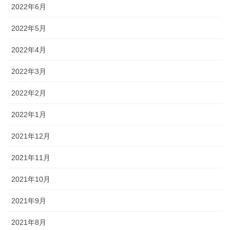
2022年6月
2022年5月
2022年4月
2022年3月
2022年2月
2022年1月
2021年12月
2021年11月
2021年10月
2021年9月
2021年8月