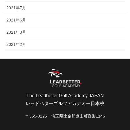
2021年7月
2021年6月
2021年3月
2021年2月
The Leadbetter Golf Academy JAPAN
レッドベターゴルフアカデミー日本校
〒355-0225 埼玉県比企郡嵐山町鎌形1146