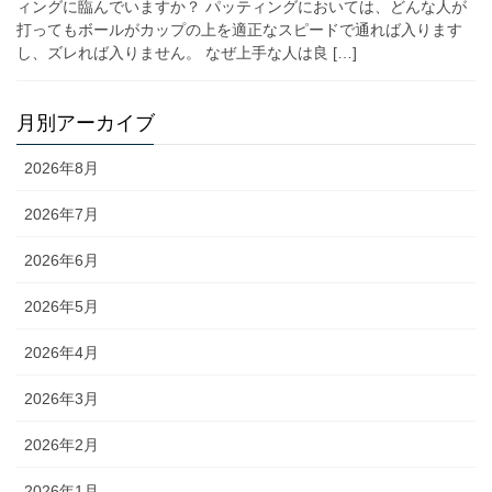
ィングに臨んでいますか？ パッティングにおいては、どんな人が
打ってもボールがカップの上を適正なスピードで通れば入ります
し、ズレれば入りません。 なぜ上手な人は良 […]
月別アーカイブ
2026年8月
2026年7月
2026年6月
2026年5月
2026年4月
2026年3月
2026年2月
2026年1月