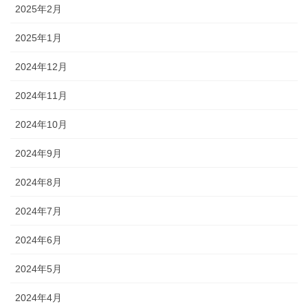
2025年2月
2025年1月
2024年12月
2024年11月
2024年10月
2024年9月
2024年8月
2024年7月
2024年6月
2024年5月
2024年4月