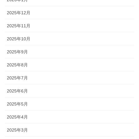
2025年12月
2025年11月
2025年10月
2025年9月
2025年8月
2025年7月
2025年6月
2025年5月
2025年4月
2025年3月