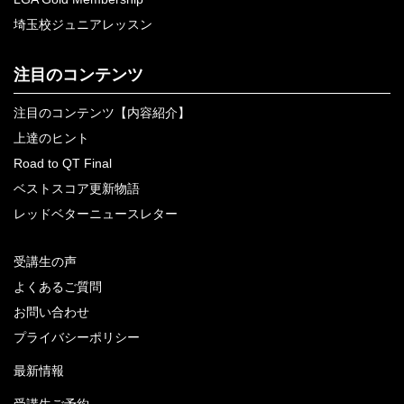
埼玉校ジュニアレッスン
注目のコンテンツ
注目のコンテンツ【内容紹介】
上達のヒント
Road to QT Final
ベストスコア更新物語
レッドベターニュースレター
受講生の声
よくあるご質問
お問い合わせ
プライバシーポリシー
最新情報