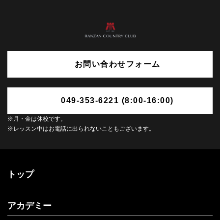
お問い合わせフォーム
049-353-6221 (8:00-16:00)
※月・金は休校です。
※レッスン中はお電話に出られないこともございます。
トップ
アカデミー