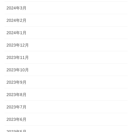
2024年3月
2024年2月
2024年1月
2023年12月
2023年11月
2023年10月
2023年9月
2023年8月
2023年7月
2023年6月
2023年5月