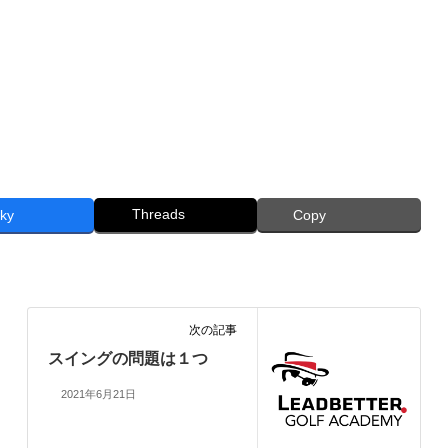
Threads
ky
Copy
次の記事
スイングの問題は１つ
2021年6月21日