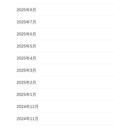
2025年8月
2025年7月
2025年6月
2025年5月
2025年4月
2025年3月
2025年2月
2025年1月
2024年12月
2024年11月