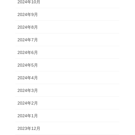
2024年10月
2024年9月
2024年8月
2024年7月
2024年6月
2024年5月
2024年4月
2024年3月
2024年2月
2024年1月
2023年12月