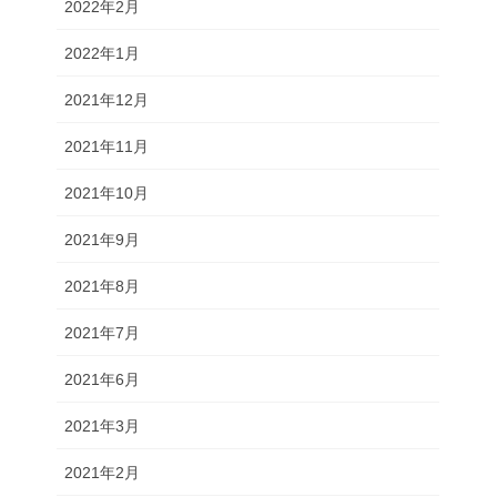
2022年2月
2022年1月
2021年12月
2021年11月
2021年10月
2021年9月
2021年8月
2021年7月
2021年6月
2021年3月
2021年2月