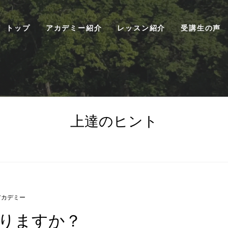
トップ
アカデミー紹介
レッスン紹介
受講生の声
上達のヒント
アカデミー
りますか？