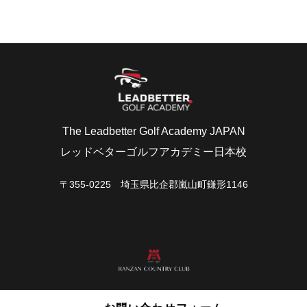
The Leadbetter Golf Academy JAPAN
レッドベターゴルフアカデミー日本校
〒355-0225 埼玉県比企郡嵐山町鎌形1146