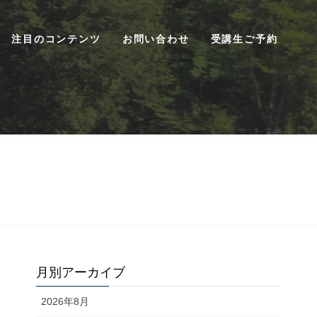
注目のコンテンツ
お問い合わせ
受講生ご予約
月別アーカイブ
2026年8月