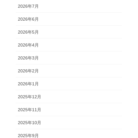
2026年7月
2026年6月
2026年5月
2026年4月
2026年3月
2026年2月
2026年1月
2025年12月
2025年11月
2025年10月
2025年9月