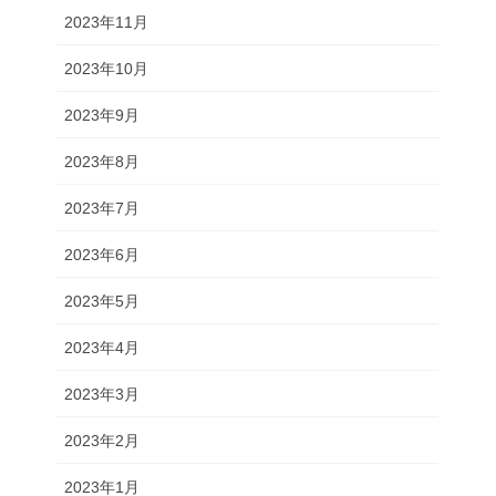
2023年11月
2023年10月
2023年9月
2023年8月
2023年7月
2023年6月
2023年5月
2023年4月
2023年3月
2023年2月
2023年1月