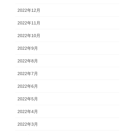
2022年12月
2022年11月
2022年10月
2022年9月
2022年8月
2022年7月
2022年6月
2022年5月
2022年4月
2022年3月