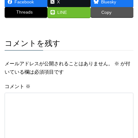
Facebook
X
Bluesky
Threads
LINE
Copy
コメントを残す
メールアドレスが公開されることはありません。
※
が付
いている欄は必須項目です
コメント
※