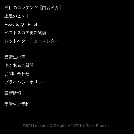
注目のコンテンツ【内容紹介】
上達のヒント
Road to QT Final
ベストスコア更新物語
レッドベターニュースレター
受講生の声
よくあるご質問
お問い合わせ
プライバシーポリシー
最新情報
受講生ご予約
©2021 Leadbetter Golf Academy JAPAN All Rights Reserved.