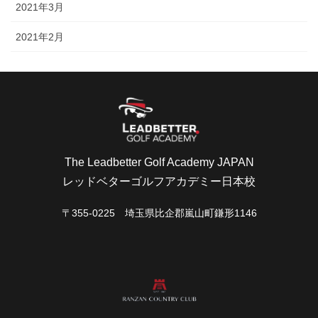
2021年3月
2021年2月
The Leadbetter Golf Academy JAPAN
レッドベターゴルフアカデミー日本校
〒355-0225 埼玉県比企郡嵐山町鎌形1146