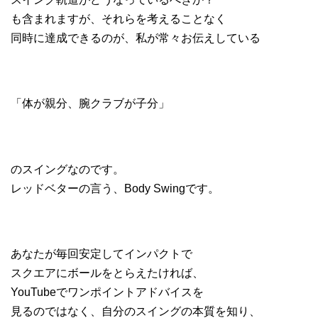
も含まれますが、それらを考えることなく
同時に達成できるのが、私が常々お伝えしている
「体が親分、腕クラブが子分」
のスイングなのです。
レッドベターの言う、Body Swingです。
あなたが毎回安定してインパクトで
スクエアにボールをとらえたければ、
YouTubeでワンポイントアドバイスを
見るのではなく、自分のスイングの本質を知り、