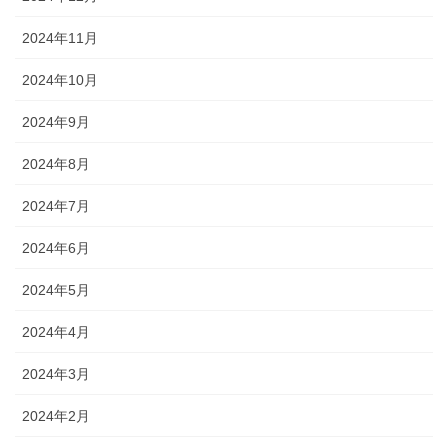
2024年11月
2024年10月
2024年9月
2024年8月
2024年7月
2024年6月
2024年5月
2024年4月
2024年3月
2024年2月