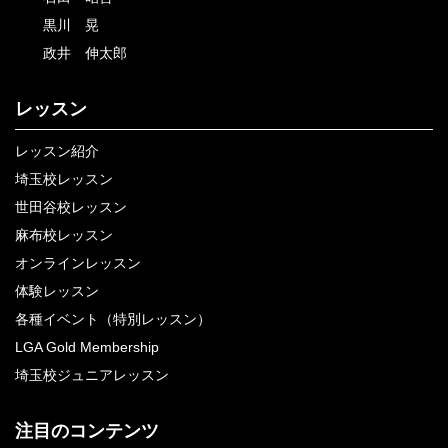
黒川 晃
政井 伸太郎
レッスン
レッスン紹介
埼玉校レッスン
世田谷校レッスン
麻布校レッスン
オンラインレッスン
体験レッスン
各種イベント（特別レッスン）
LGA Gold Membership
埼玉校ジュニアレッスン
注目のコンテンツ