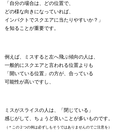
「自分の場合は、どの位置で、
どの様な向きになっていれば、
インパクトでスクエアに当たりやすいか？」
を知ることが重要です。
例えば、ミスすると左へ飛ぶ傾向の人は、
一般的にスクエアと言われる位置よりも
「開いている位置」の方が、合っている
可能性が高いですし、
ミスがスライスの人は、「閉じている」
感じがして、ちょうど良いことが多いものです。
（＊この２つの例は必ずしもそうではありませんのでご注意を）