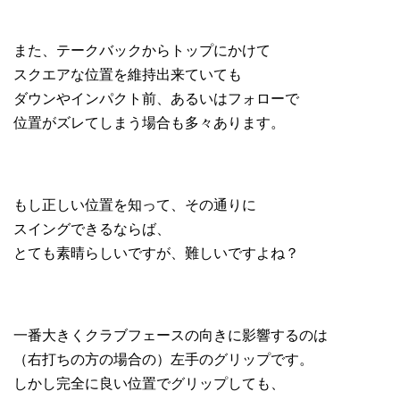
また、テークバックからトップにかけて
スクエアな位置を維持出来ていても
ダウンやインパクト前、あるいはフォローで
位置がズレてしまう場合も多々あります。
もし正しい位置を知って、その通りに
スイングできるならば、
とても素晴らしいですが、難しいですよね？
一番大きくクラブフェースの向きに影響するのは
（右打ちの方の場合の）左手のグリップです。
しかし完全に良い位置でグリップしても、