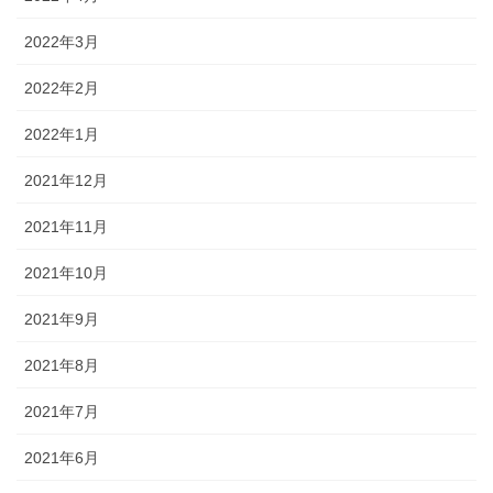
2022年3月
2022年2月
2022年1月
2021年12月
2021年11月
2021年10月
2021年9月
2021年8月
2021年7月
2021年6月