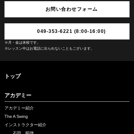
お問い合わせフォーム
049-353-6221 (8:00-16:00)
※月・金は休校です。
※レッスン中はお電話に出られないこともございます。
トップ
アカデミー
アカデミー紹介
The A Swing
インストラクター紹介
石田 昭啓