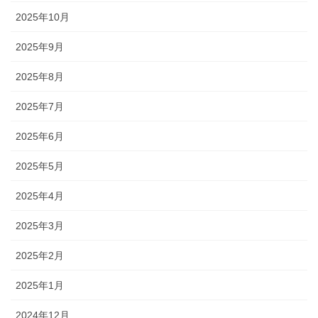
2025年10月
2025年9月
2025年8月
2025年7月
2025年6月
2025年5月
2025年4月
2025年3月
2025年2月
2025年1月
2024年12月