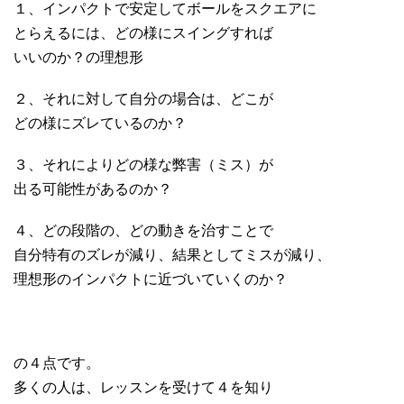
１、インパクトで安定してボールをスクエアに
とらえるには、どの様にスイングすれば
いいのか？の理想形
２、それに対して自分の場合は、どこが
どの様にズレているのか？
３、それによりどの様な弊害（ミス）が
出る可能性があるのか？
４、どの段階の、どの動きを治すことで
自分特有のズレが減り、結果としてミスが減り、
理想形のインパクトに近づいていくのか？
の４点です。
多くの人は、レッスンを受けて４を知り