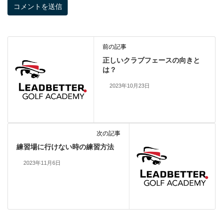
前の記事
正しいクラブフェースの向きと
は？
2023年10月23日
次の記事
練習場に行けない時の練習方法
2023年11月6日