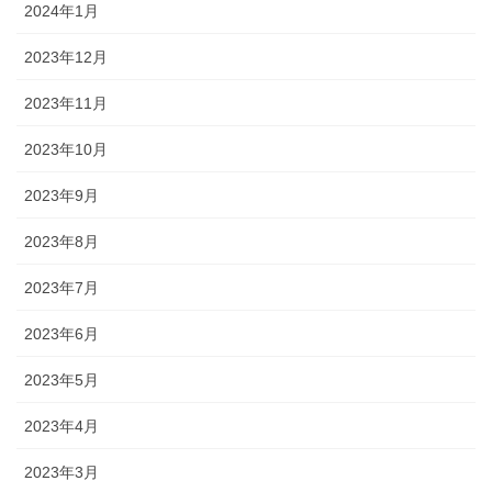
2024年1月
2023年12月
2023年11月
2023年10月
2023年9月
2023年8月
2023年7月
2023年6月
2023年5月
2023年4月
2023年3月