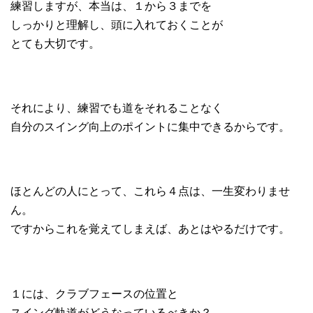
練習しますが、本当は、１から３までを
しっかりと理解し、頭に入れておくことが
とても大切です。
それにより、練習でも道をそれることなく
自分のスイング向上のポイントに集中できるからです。
ほとんどの人にとって、これら４点は、一生変わりませ
ん。
ですからこれを覚えてしまえば、あとはやるだけです。
１には、クラブフェースの位置と
スイング軌道がどうなっているべきか？