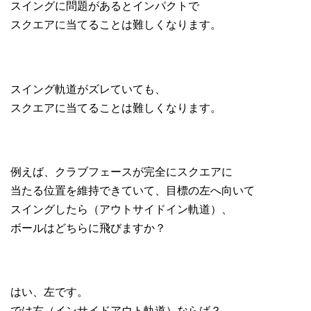
スイングに問題があるとインパクトで
スクエアに当てることは難しくなります。
スイング軌道がズレていても、
スクエアに当てることは難しくなります。
例えば、クラブフェースが完全にスクエアに
当たる位置を維持できていて、目標の左へ向いて
スイングしたら（アウトサイドイン軌道）、
ボールはどちらに飛びますか？
はい、左です。
では右（インサイドアウト軌道）ならば？