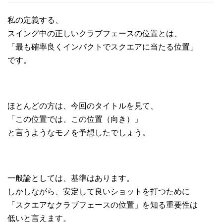
私の定義する、
スイング中の正しいクラブフェースの位置とは、
「最も確率良くインパクトでスクエアに当たる位置」
です。
ほとんどの方は、今回のタイトルを見て、
「この位置では、この位置（向き）」
と言うようなモノを予想したでしょう。
一般論としては、基準はあります。
しかしながら、安定して良いショットを打つために
「スクエアなクラブフェースの位置」を知る重要性は
低いと言えます。