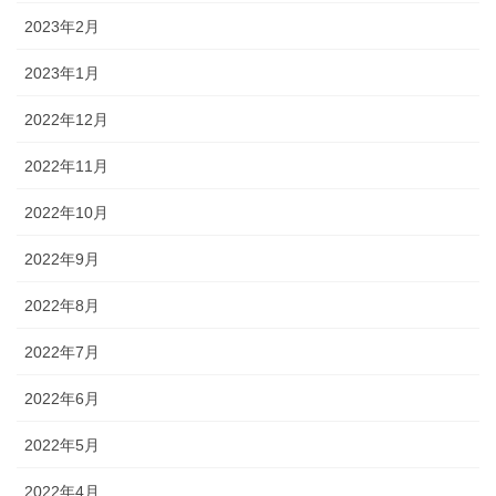
2023年2月
2023年1月
2022年12月
2022年11月
2022年10月
2022年9月
2022年8月
2022年7月
2022年6月
2022年5月
2022年4月