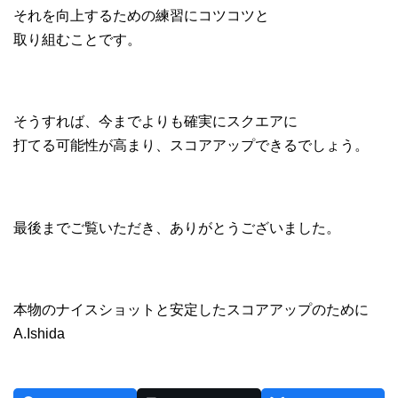
それを向上するための練習にコツコツと
取り組むことです。
そうすれば、今までよりも確実にスクエアに
打てる可能性が高まり、スコアアップできるでしょう。
最後までご覧いただき、ありがとうございました。
本物のナイスショットと安定したスコアアップのために
A.Ishida