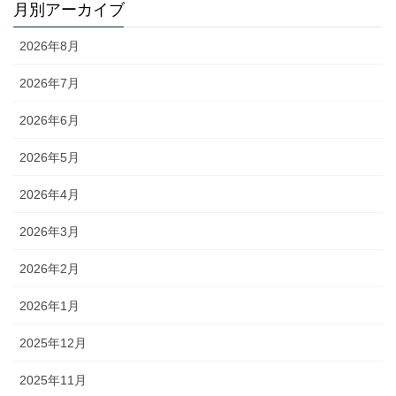
月別アーカイブ
2026年8月
2026年7月
2026年6月
2026年5月
2026年4月
2026年3月
2026年2月
2026年1月
2025年12月
2025年11月