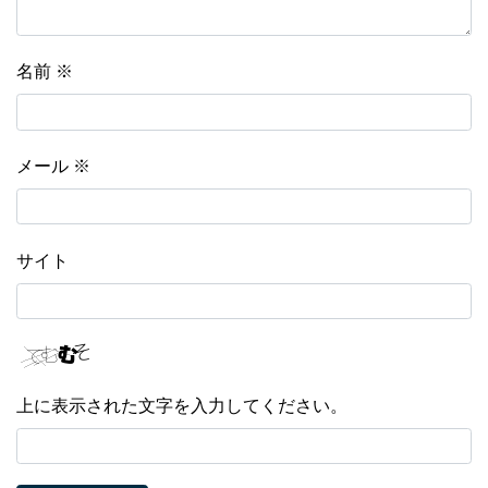
名前
※
メール
※
サイト
上に表示された文字を入力してください。