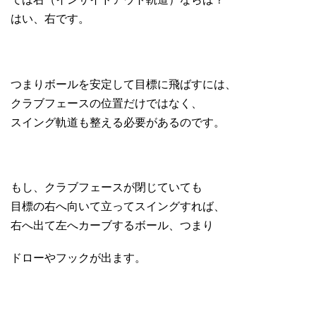
はい、右です。
つまりボールを安定して目標に飛ばすには、
クラブフェースの位置だけではなく、
スイング軌道も整える必要があるのです。
もし、クラブフェースが閉じていても
目標の右へ向いて立ってスイングすれば、
右へ出て左へカーブするボール、つまり
ドローやフックが出ます。