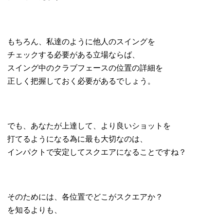
もちろん、私達のように他人のスイングを
チェックする必要がある立場ならば、
スイング中のクラブフェースの位置の詳細を
正しく把握しておく必要があるでしょう。
でも、あなたが上達して、より良いショットを
打てるようになる為に最も大切なのは、
インパクトで安定してスクエアになることですね？
そのためには、各位置でどこがスクエアか？
を知るよりも、