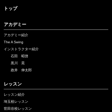
トップ
アカデミー
アカデミー紹介
The A Swing
インストラクター紹介
石田 昭啓
黒川 晃
政井 伸太郎
レッスン
レッスン紹介
埼玉校レッスン
世田谷校レッスン