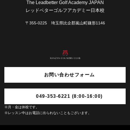
The Leadbetter Golf Academy JAPAN
レッドベターゴルフアカデミー日本校
〒355-0225 埼玉県比企郡嵐山町鎌形1146
お問い合わせフォーム
049-353-6221 (8:00-16:00)
※月・金は休校です。
※レッスン中はお電話に出られないこともございます。