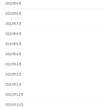
2022年9月
2022年8月
2022年7月
2022年6月
2022年5月
2022年4月
2022年3月
2022年2月
2022年1月
2021年12月
2021年11月