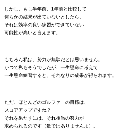
しかし、もし半年前、1年前と比較して
何らかの結果が出ていないとしたら、
それは効率の良い練習ができていない
可能性が高いと言えます。
もちろん私は、努力が無駄だとは思いません。
かつて私もそうでしたが、一生懸命に考えて
一生懸命練習すると、それなりの成果が得られます。
ただ、ほとんどのゴルファーの目標は、
スコアアップですね？
それを果たすには、それ相当の努力が
求められるのです（量ではありませんよ）。