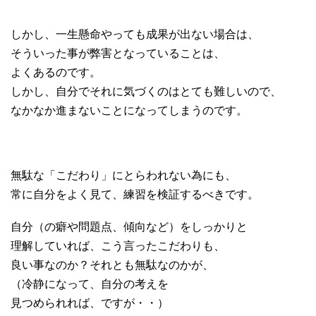
しかし、一生懸命やっても成果が出ない場合は、
そういった事が弊害となっていることは、
よくあるのです。
しかし、自分でそれに気づくのはとても難しいので、
なかなか進まないことになってしまうのです。
無駄な「こだわり」にとらわれない為にも、
常に自分をよく見て、練習を検証するべきです。
自分（の癖や問題点、傾向など）をしっかりと
理解していれば、こう言ったこだわりも、
良い事なのか？それとも無駄なのかが、
（冷静になって、自分の考えを
見つめられれば、ですが・・）