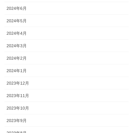
2024年6月
2024年5月
2024年4月
2024年3月
2024年2月
2024年1月
2023年12月
2023年11月
2023年10月
2023年9月
2023年8月