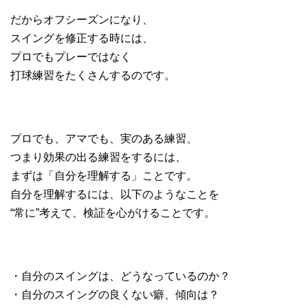
だからオフシーズンになり、
スイングを修正する時には、
プロでもプレーではなく
打球練習をたくさんするのです。
プロでも、アマでも、実のある練習、
つまり効果の出る練習をするには、
まずは「自分を理解する」ことです。
自分を理解するには、以下のようなことを
“常に”考えて、検証を心がけることです。
・自分のスイングは、どうなっているのか？
・自分のスイングの良くない癖、傾向は？