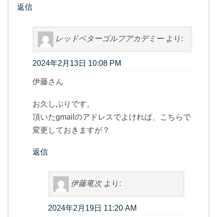
返信
レッドベターゴルフアカデミー
より:
2024年2月13日 10:08 PM
伊藤さん
お久しぶりです。
頂いたgmailのアドレスでよければ、こちらで
変更しておきますが？
返信
伊藤竜次
より:
2024年2月19日 11:20 AM