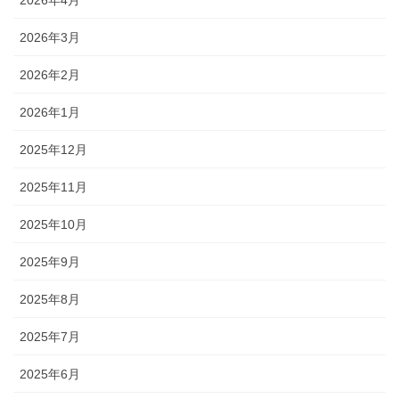
2026年3月
2026年2月
2026年1月
2025年12月
2025年11月
2025年10月
2025年9月
2025年8月
2025年7月
2025年6月