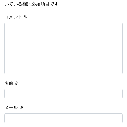
いている欄は必須項目です
コメント
※
名前
※
メール
※