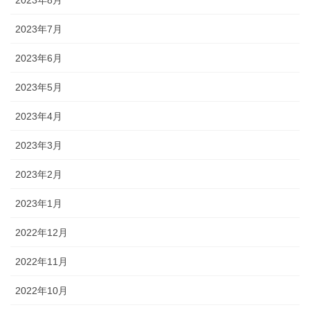
2023年7月
2023年6月
2023年5月
2023年4月
2023年3月
2023年2月
2023年1月
2022年12月
2022年11月
2022年10月