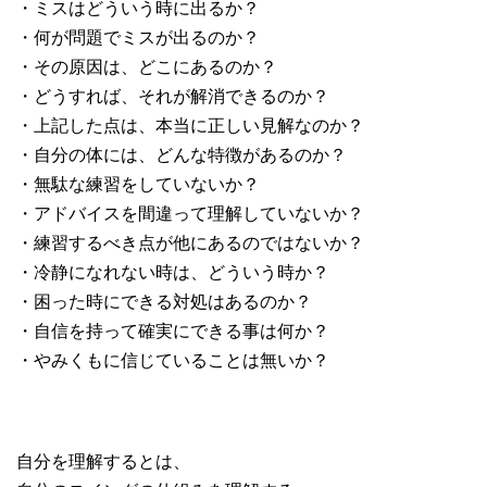
・ミスはどういう時に出るか？
・何が問題でミスが出るのか？
・その原因は、どこにあるのか？
・どうすれば、それが解消できるのか？
・上記した点は、本当に正しい見解なのか？
・自分の体には、どんな特徴があるのか？
・無駄な練習をしていないか？
・アドバイスを間違って理解していないか？
・練習するべき点が他にあるのではないか？
・冷静になれない時は、どういう時か？
・困った時にできる対処はあるのか？
・自信を持って確実にできる事は何か？
・やみくもに信じていることは無いか？
自分を理解するとは、