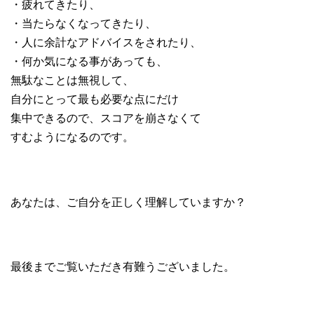
・疲れてきたり、
・当たらなくなってきたり、
・人に余計なアドバイスをされたり、
・何か気になる事があっても、
無駄なことは無視して、
自分にとって最も必要な点にだけ
集中できるので、スコアを崩さなくて
すむようになるのです。
あなたは、ご自分を正しく理解していますか？
最後までご覧いただき有難うございました。