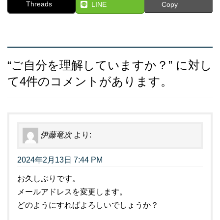
Threads
LINE
Copy
“
ご自分を理解していますか？
” に対し
て4件のコメントがあります。
伊藤竜次
より:
2024年2月13日 7:44 PM
お久しぶりです。
メールアドレスを変更します。
どのようにすればよろしいでしょうか？