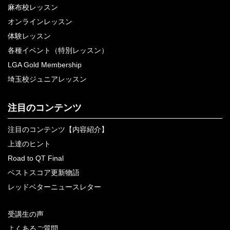
麻布校レッスン
オンラインレッスン
体験レッスン
各種イベント（特別レッスン）
LGA Gold Membership
埼玉校ジュニアレッスン
注目のコンテンツ
注目のコンテンツ【内容紹介】
上達のヒント
Road to QT Final
ベストスコア更新物語
レッドベターニュースレター
受講生の声
よくあるご質問