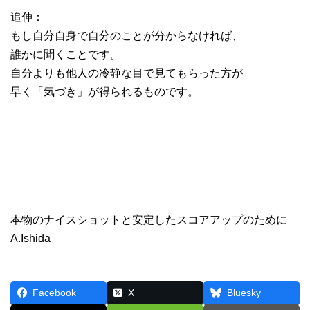
追伸：
もし自分自身で自分のことが分からなければ、
誰かに聞くことです。
自分よりも他人の冷静な目で見てもらった方が
早く「気づき」が得られるものです。
本物のナイスショットと安定したスコアアップのために
A.Ishida
Facebook
X
Bluesky