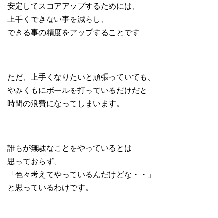
安定してスコアアップするためには、
上手くできない事を減らし、
できる事の精度をアップすることです
ただ、上手くなりたいと頑張っていても、
やみくもにボールを打っているだけだと
時間の浪費になってしまいます。
誰もが無駄なことをやっているとは
思っておらず、
「色々考えてやっているんだけどな・・」
と思っているわけです。