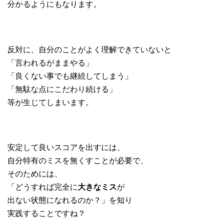
分かるようにもなります。
反対に、自分のことがよく理解できていないと
「言われるがままやる」
「良くない事でも継続してしまう」
「無駄な点にこだわり続ける」
等が生じてしまいます。
安定して良いスコアを出すには、
自分特有のミスを無くすことが必要で、
そのためには、
「どうすれば完全に
大きなミス
が
出ない状態になれるのか？」を知り
実践することですね？