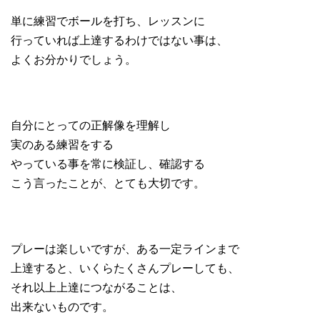
単に練習でボールを打ち、レッスンに
行っていれば上達するわけではない事は、
よくお分かりでしょう。
自分にとっての正解像を理解し
実のある練習をする
やっている事を常に検証し、確認する
こう言ったことが、とても大切です。
プレーは楽しいですが、ある一定ラインまで
上達すると、いくらたくさんプレーしても、
それ以上上達につながることは、
出来ないものです。