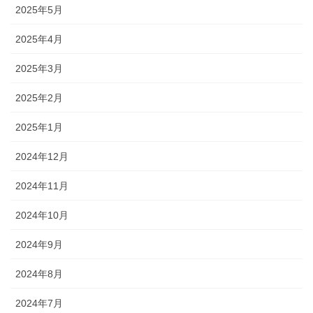
2025年5月
2025年4月
2025年3月
2025年2月
2025年1月
2024年12月
2024年11月
2024年10月
2024年9月
2024年8月
2024年7月