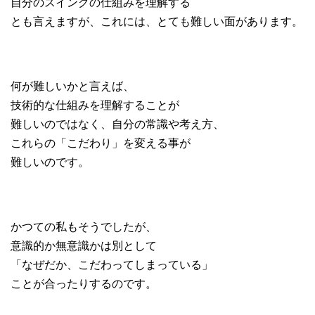
自分のスイングの仕組みを理解する
とも言えますが、これには、とても難しい面があります。
何が難しいかと言えば、
技術的な仕組みを理解することが
難しいのではなく、自分の常識や考え方、
これらの「こだわり」を変える事が
難しいのです。
かつての私もそうでしたが、
意識的か無意識かは別として
「なぜだか、こだわってしまっている」
ことが合ったりするのです。