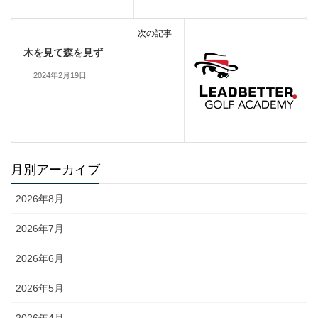
次の記事
木を見て森を見ず
2024年2月19日
月別アーカイブ
2026年8月
2026年7月
2026年6月
2026年5月
2026年4月