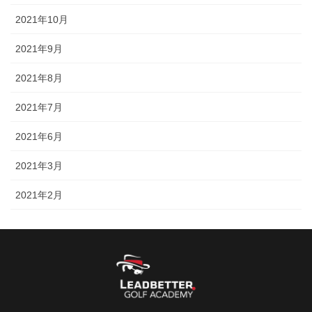
2021年10月
2021年9月
2021年8月
2021年7月
2021年6月
2021年3月
2021年2月