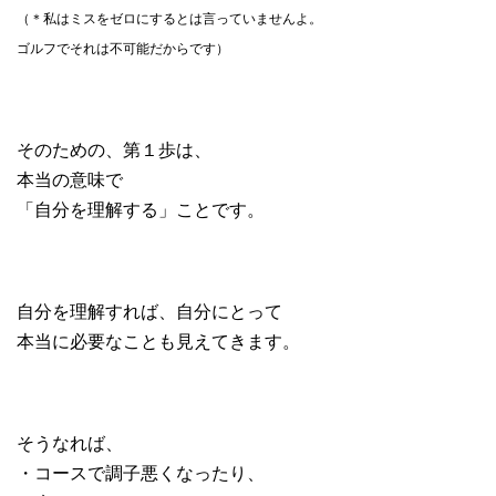
（＊私はミスをゼロにするとは言っていませんよ。
ゴルフでそれは不可能だからです）
そのための、第１歩は、
本当の意味で
「自分を理解する」ことです。
自分を理解すれば、自分にとって
本当に必要なことも見えてきます。
そうなれば、
・コースで調子悪くなったり、