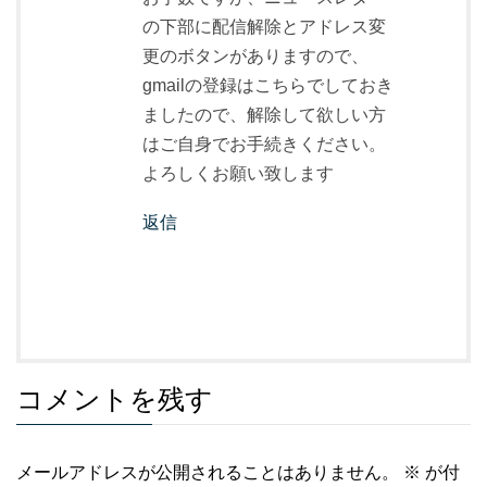
の下部に配信解除とアドレス変
更のボタンがありますので、
gmailの登録はこちらでしておき
ましたので、解除して欲しい方
はご自身でお手続きください。
よろしくお願い致します
返信
コメントを残す
メールアドレスが公開されることはありません。
※
が付