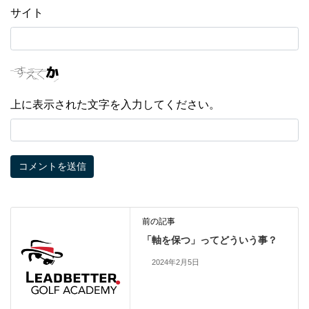
サイト
上に表示された文字を入力してください。
前の記事
「軸を保つ」ってどういう事？
2024年2月5日