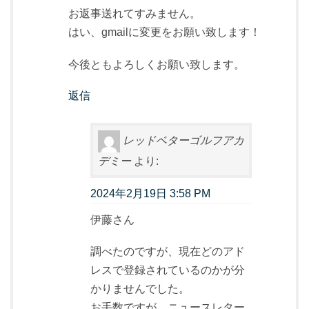
お返事送れてすみません。
はい、gmailに変更をお願い致します！
今後ともよろしくお願い致します。
返信
レッドベターゴルフアカ
デミー
より:
2024年2月19日 3:58 PM
伊藤さん
調べたのですが、現在どのアド
レスで登録されているのかが分
かりませんでした。
お手数ですが、ニュースレター