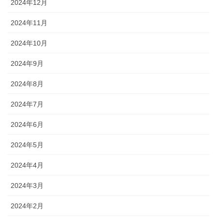
2024年12月
2024年11月
2024年10月
2024年9月
2024年8月
2024年7月
2024年6月
2024年5月
2024年4月
2024年3月
2024年2月