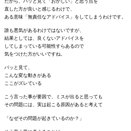
だから、パッと見て「おかしい」と思う点を
直した方が良いと感じるわけで、
ある意味「無責任なアドバイス」をしてしまうわけです。
誰も悪気があるわけではないですが、
結果としては、良くないアドバイスを
してしまっている可能性すらあるので
気をつけた方がいいですね。
パッと見て、
こんな変な動きがある
ここがズレている
こう言った事が要因で、ミスが出ると思っても
その問題には、実は起こる原因があると考えて
「なぜその問題が起きているのか？」