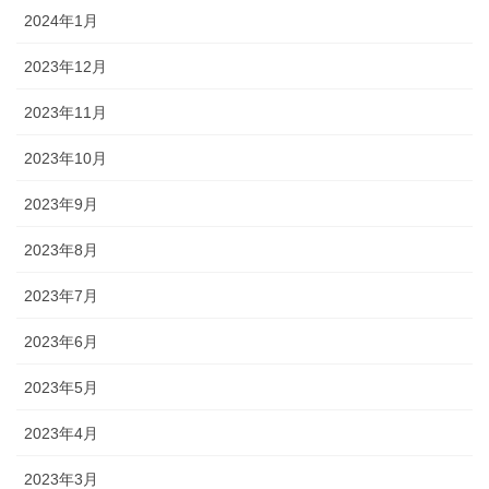
2024年1月
2023年12月
2023年11月
2023年10月
2023年9月
2023年8月
2023年7月
2023年6月
2023年5月
2023年4月
2023年3月