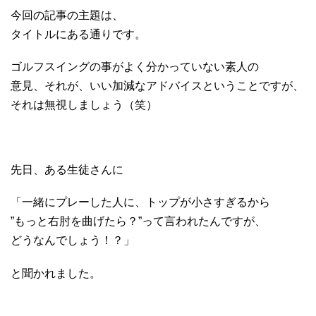
今回の記事の主題は、
タイトルにある通りです。
ゴルフスイングの事がよく分かっていない素人の
意見、それが、いい加減なアドバイスということですが、
それは無視しましょう（笑）
先日、ある生徒さんに
「一緒にプレーした人に、トップが小さすぎるから
”もっと右肘を曲げたら？”って言われたんですが、
どうなんでしょう！？」
と聞かれました。