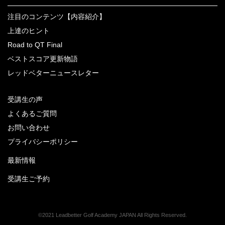
注目のコンテンツ【内容紹介】
上達のヒント
Road to QT Final
ベストスコア更新物語
レッドベターニュースレター
受講生の声
よくあるご質問
お問い合わせ
プライバシーポリシー
最新情報
受講生ご予約
©2021 Leadbetter Golf Academy JAPAN All Rights Reserved.