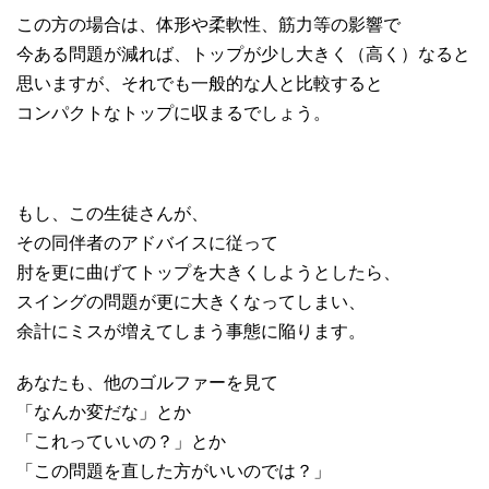
この方の場合は、体形や柔軟性、筋力等の影響で
今ある問題が減れば、トップが少し大きく（高く）なると
思いますが、それでも一般的な人と比較すると
コンパクトなトップに収まるでしょう。
もし、この生徒さんが、
その同伴者のアドバイスに従って
肘を更に曲げてトップを大きくしようとしたら、
スイングの問題が更に大きくなってしまい、
余計にミスが増えてしまう事態に陥ります。
あなたも、他のゴルファーを見て
「なんか変だな」とか
「これっていいの？」とか
「この問題を直した方がいいのでは？」