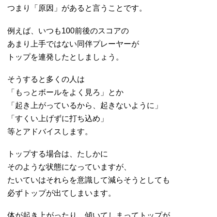
つまり「原因」があると言うことです。
例えば、いつも100前後のスコアの
あまり上手ではない同伴プレーヤーが
トップを連発したとしましょう。
そうすると多くの人は
「もっとボールをよく見ろ」とか
「起き上がっているから、起きないように」
「すくい上げずに打ち込め」
等とアドバイスします。
トップする場合は、たしかに
そのような状態になっていますが、
たいていはそれらを意識して減らそうとしても
必ずトップが出てしまいます。
体が起き上がったり、傾いてしまってトップが