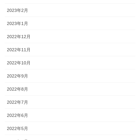
2023年2月
2023年1月
2022年12月
2022年11月
2022年10月
2022年9月
2022年8月
2022年7月
2022年6月
2022年5月