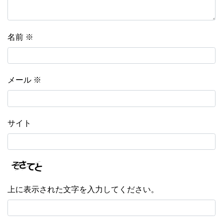
名前
※
メール
※
サイト
上に表示された文字を入力してください。