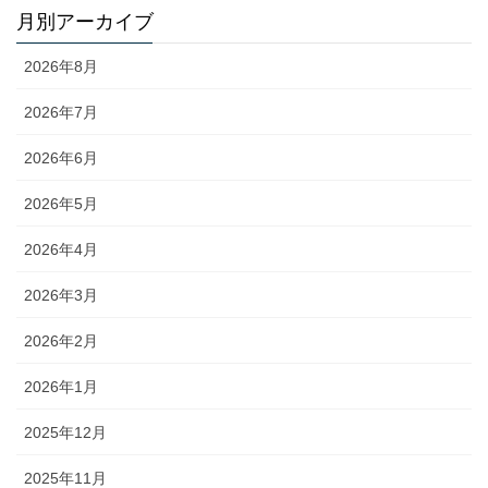
月別アーカイブ
2026年8月
2026年7月
2026年6月
2026年5月
2026年4月
2026年3月
2026年2月
2026年1月
2025年12月
2025年11月