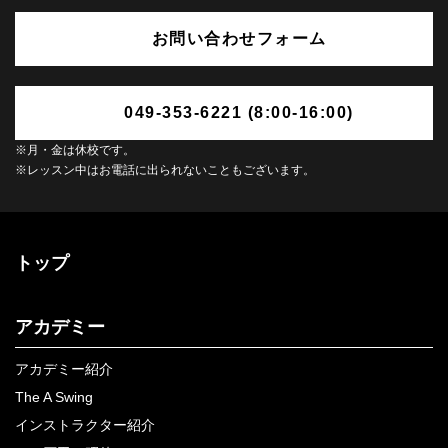
お問い合わせフォーム
049-353-6221 (8:00-16:00)
※月・金は休校です。
※レッスン中はお電話に出られないこともございます。
トップ
アカデミー
アカデミー紹介
The A Swing
インストラクター紹介