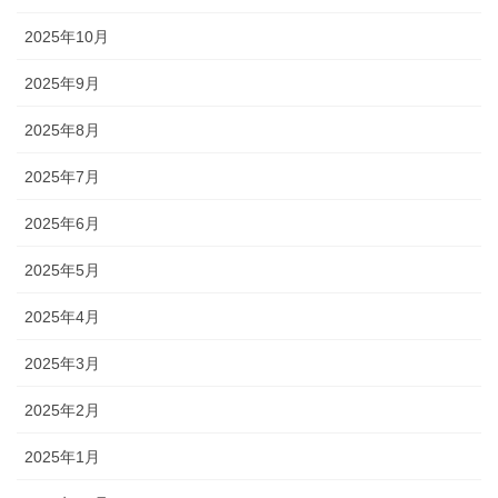
2025年10月
2025年9月
2025年8月
2025年7月
2025年6月
2025年5月
2025年4月
2025年3月
2025年2月
2025年1月