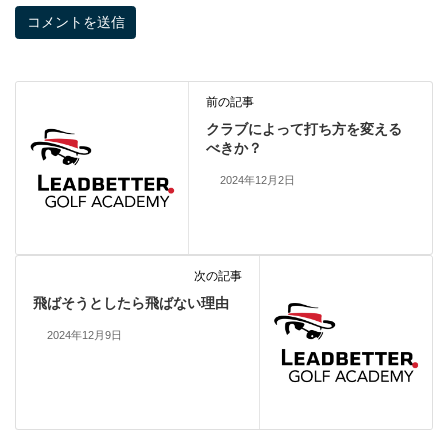
前の記事
クラブによって打ち方を変える
べきか？
2024年12月2日
次の記事
飛ばそうとしたら飛ばない理由
2024年12月9日