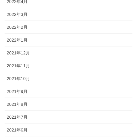
2022年4月
2022年3月
2022年2月
2022年1月
2021年12月
2021年11月
2021年10月
2021年9月
2021年8月
2021年7月
2021年6月