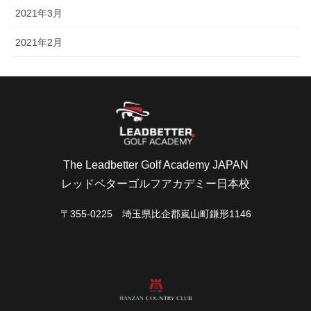
2021年3月
2021年2月
The Leadbetter Golf Academy JAPAN
レッドベターゴルフアカデミー日本校
〒355-0225 埼玉県比企郡嵐山町鎌形1146