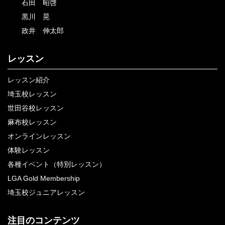
石田 昭啓
黒川 晃
政井 伸太郎
レッスン
レッスン紹介
埼玉校レッスン
世田谷校レッスン
麻布校レッスン
オンラインレッスン
体験レッスン
各種イベント（特別レッスン）
LGA Gold Membership
埼玉校ジュニアレッスン
注目のコンテンツ