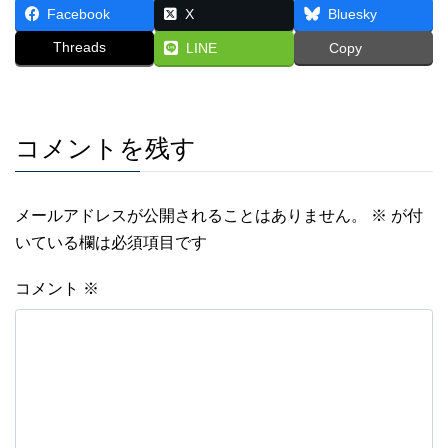
Facebook
X
Bluesky
Threads
LINE
Copy
コメントを残す
メールアドレスが公開されることはありません。
※
が付
いている欄は必須項目です
コメント
※