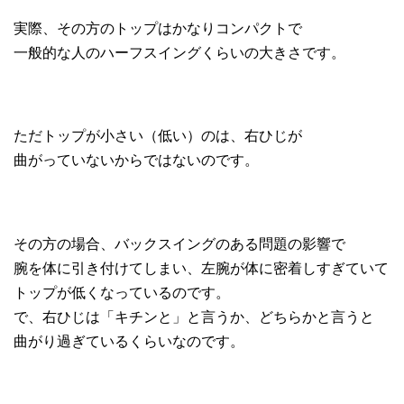
実際、その方のトップはかなりコンパクトで
一般的な人のハーフスイングくらいの大きさです。
ただトップが小さい（低い）のは、右ひじが
曲がっていないからではないのです。
その方の場合、バックスイングのある問題の影響で
腕を体に引き付けてしまい、左腕が体に密着しすぎていて
トップが低くなっているのです。
で、右ひじは「キチンと」と言うか、どちらかと言うと
曲がり過ぎているくらいなのです。