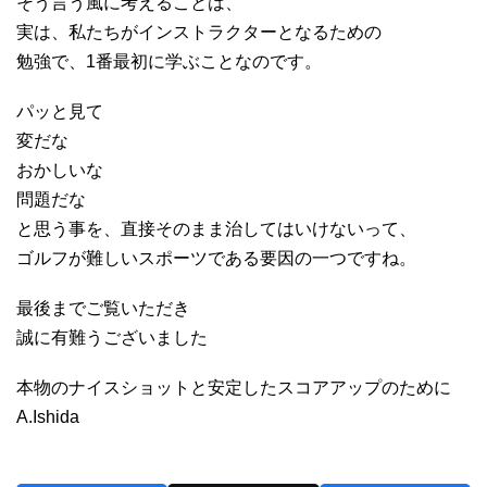
そう言う風に考えることは、
実は、私たちがインストラクターとなるための
勉強で、1番最初に学ぶことなのです。
パッと見て
変だな
おかしいな
問題だな
と思う事を、直接そのまま治してはいけないって、
ゴルフが難しいスポーツである要因の一つですね。
最後までご覧いただき
誠に有難うございました
本物のナイスショットと安定したスコアアップのために
A.Ishida