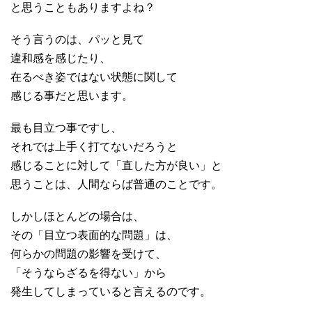
と思うこともありますよね？
そう言うのは、パッと見て
違和感を感じたり、
在るべき姿ではない状態に関して
感じる事だと思います。
最も目立つ事ですし、
それでは上手く打てないだろうと
感じることに対して「直した方が良い」と
思うことは、人間ならば普通のことです。
しかしほとんどの場合は、
その「目立つ表面的な問題」は、
何らかの問題の影響を受けて、
「そうならざるを得ない」から
発生してしまっていると言えるのです。