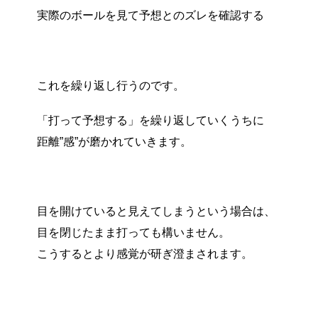
実際のボールを見て予想とのズレを確認する
これを繰り返し行うのです。
「打って予想する」を繰り返していくうちに
距離”感”が磨かれていきます。
目を開けていると見えてしまうという場合は、
目を閉じたまま打っても構いません。
こうするとより感覚が研ぎ澄まされます。