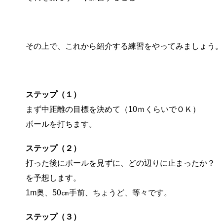
その上で、これから紹介する練習をやってみましょう
ステップ（１）
まず中距離の目標を決めて（10ｍくらいでＯＫ）
ボールを打ちます。
ステップ（２）
打った後にボールを見ずに、どの辺りに止まったか？
を予想します。
1m奥、50㎝手前、ちょうど、等々です。
ステップ（３）