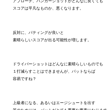
アプローチ、バンカーショットがどんなに良くても
スコアは平凡なものか、悪くなります。
反対に、パティングが良いと
素晴らしいスコアが出る可能性が増します。
ドライバーショットはどんなに素晴らしいものでも
１打減らすことはできませんが、パットならば
容易ですね？
上級者になる、あるいはエージシュートを出す