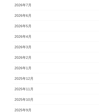
2026年7月
2026年6月
2026年5月
2026年4月
2026年3月
2026年2月
2026年1月
2025年12月
2025年11月
2025年10月
2025年9月