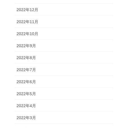
2022年12月
2022年11月
2022年10月
2022年9月
2022年8月
2022年7月
2022年6月
2022年5月
2022年4月
2022年3月