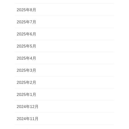
2025年8月
2025年7月
2025年6月
2025年5月
2025年4月
2025年3月
2025年2月
2025年1月
2024年12月
2024年11月