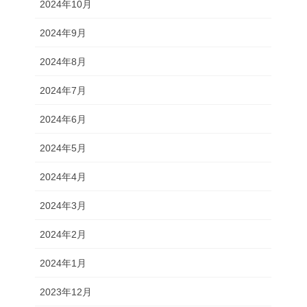
2024年10月
2024年9月
2024年8月
2024年7月
2024年6月
2024年5月
2024年4月
2024年3月
2024年2月
2024年1月
2023年12月