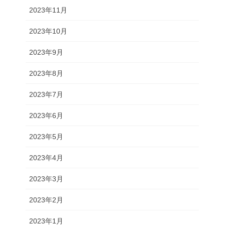
2023年11月
2023年10月
2023年9月
2023年8月
2023年7月
2023年6月
2023年5月
2023年4月
2023年3月
2023年2月
2023年1月