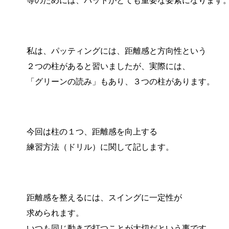
等のためには、パットがとても重要な要素になります
私は、パッティングには、距離感と方向性という
２つの柱があると習いましたが、実際には、
「グリーンの読み」もあり、３つの柱があります。
今回は柱の１つ、距離感を向上する
練習方法（ドリル）に関して記します。
距離感を整えるには、スイングに一定性が
求められます。
いつも同じ動きで打つことが大切だという事です。