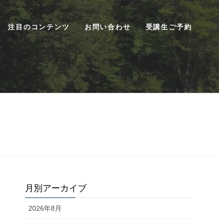
注目のコンテンツ
お問い合わせ
受講生ご予約
月別アーカイブ
2026年8月