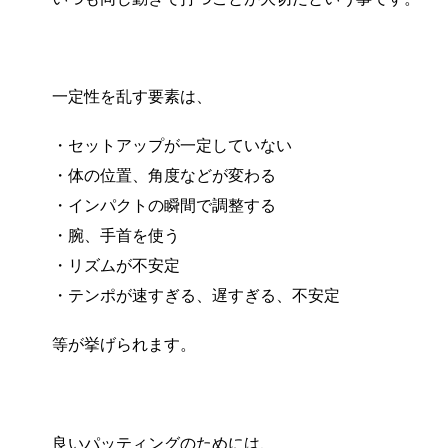
一定性を乱す要素は、
・セットアップが一定していない
・体の位置、角度などが変わる
・インパクトの瞬間で調整する
・腕、手首を使う
・リズムが不安定
・テンポが速すぎる、遅すぎる、不安定
等が挙げられます。
良いパッティングのためには、