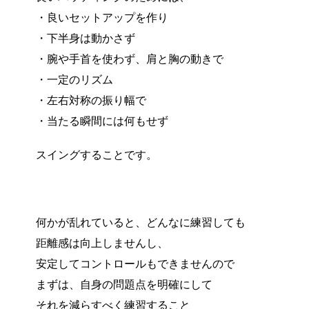
・良いセットアップを作り
・下半身は動かさず
・腕や手首を使わず、肩と胸の動きで
・一定のリズム
・左右対称の振り幅で
・当たる瞬間には何もせず
スイングすることです。
何かが乱れていると、どんなに練習しても
距離感は向上しませんし、
安定してコントロールもできませんので
まずは、自身の問題点を明確にして
それを減らすべく練習すること