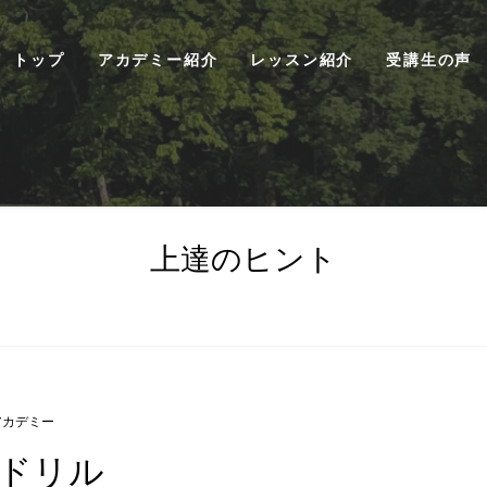
トップ
アカデミー紹介
レッスン紹介
受講生の声
上達のヒント
アカデミー
ドリル