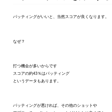
パッティングがいいと、当然スコアが良くなります。
なぜ？
打つ機会が多いからです
スコアの約43％はパッティング
というデータもあります。
パッティングが悪ければ、その他のショットや