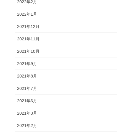
2022年2月
2022年1月
2021年12月
2021年11月
2021年10月
2021年9月
2021年8月
2021年7月
2021年6月
2021年3月
2021年2月