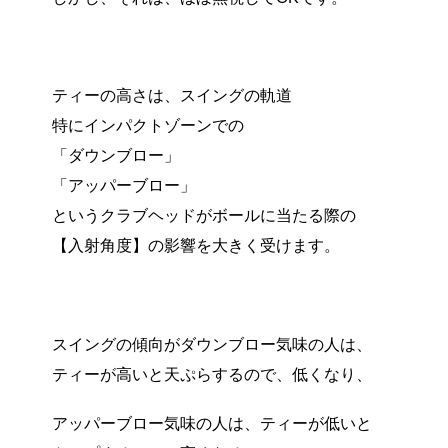
ティーの高さは、スイングの軌道
特にインパクトゾーンでの
「ダウンブロー」
「アッパーブロー」
というクラブヘッドがボールに当たる際の
【入射角度】の影響を大きく受けます。
スイングの傾向がダウンブロー気味の人は、
ティーが高いと天ぷらするので、低くなり、
アッパーブロー気味の人は、ティーが低いと