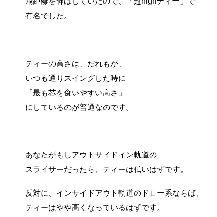
飛距離を伸ばしていたので、「超highティー」で
有名でした。
ティーの高さは、だれもが、
いつも通りスイングした時に
「最も芯を食いやすい高さ」
にしているのが普通なのです。
あなたがもしアウトサイドイン軌道の
スライサーだったら、ティーは低いはずです。
反対に、インサイドアウト軌道のドロー系ならば、
ティーはやや高くなっているはずです。