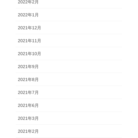
2022年2月
2022年1月
2021年12月
2021年11月
2021年10月
2021年9月
2021年8月
2021年7月
2021年6月
2021年3月
2021年2月