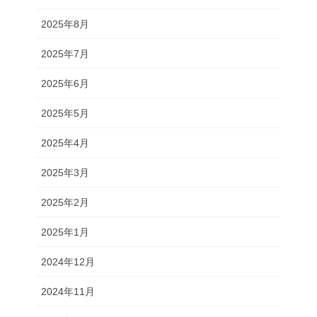
2025年8月
2025年7月
2025年6月
2025年5月
2025年4月
2025年3月
2025年2月
2025年1月
2024年12月
2024年11月