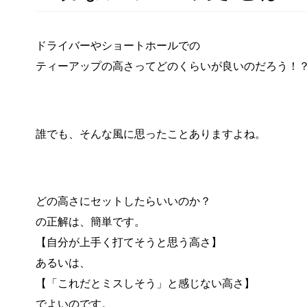
ドライバーやショートホールでの
ティーアップの高さってどのくらいが良いのだろう！
誰でも、そんな風に思ったことありますよね。
どの高さにセットしたらいいのか？
の正解は、簡単です。
【自分が上手く打てそうと思う高さ】
あるいは、
【「これだとミスしそう」と感じない高さ】
でよいのです。