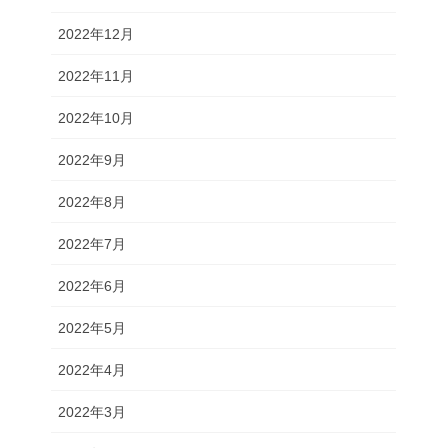
2022年12月
2022年11月
2022年10月
2022年9月
2022年8月
2022年7月
2022年6月
2022年5月
2022年4月
2022年3月