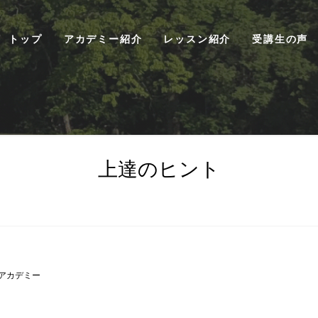
トップ
アカデミー紹介
レッスン紹介
受講生の声
上達のヒント
アカデミー