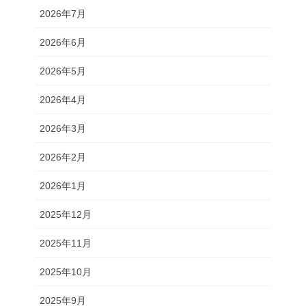
2026年7月
2026年6月
2026年5月
2026年4月
2026年3月
2026年2月
2026年1月
2025年12月
2025年11月
2025年10月
2025年9月