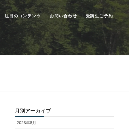
注目のコンテンツ
お問い合わせ
受講生ご予約
月別アーカイブ
2026年8月