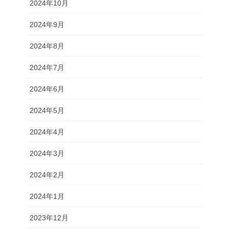
2024年10月
2024年9月
2024年8月
2024年7月
2024年6月
2024年5月
2024年4月
2024年3月
2024年2月
2024年1月
2023年12月