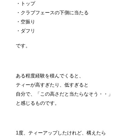
・トップ
・クラブフェースの下側に当たる
・空振り
・ダフリ
です。
ある程度経験を積んでくると、
ティーが高すぎたり、低すぎると
自分で、「この高さだと当たらなそう・・」
と感じるものです。
1度、ティーアップしたけれど、構えたら