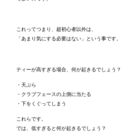
これってつまり、超初心者以外は、
「あまり気にする必要はない」という事です。
ティーが高すぎる場合、何が起きるでしょう？
・天ぷら
・クラブフェースの上側に当たる
・下をくぐってしまう
これらです。
では、低すぎると何が起きるでしょう？