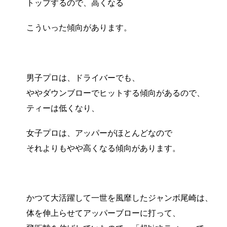
トップするので、高くなる
こういった傾向があります。
男子プロは、ドライバーでも、
ややダウンブローでヒットする傾向があるので、
ティーは低くなり、
女子プロは、アッパーがほとんどなので
それよりもやや高くなる傾向があります。
かつて大活躍して一世を風靡したジャンボ尾崎は、
体を伸上らせてアッパーブローに打って、