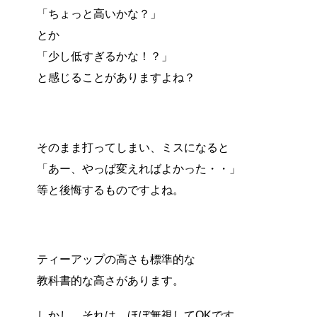
「ちょっと高いかな？」
とか
「少し低すぎるかな！？」
と感じることがありますよね？
そのまま打ってしまい、ミスになると
「あー、やっぱ変えればよかった・・」
等と後悔するものですよね。
ティーアップの高さも標準的な
教科書的な高さがあります。
しかし、それは、ほぼ無視してOKです。