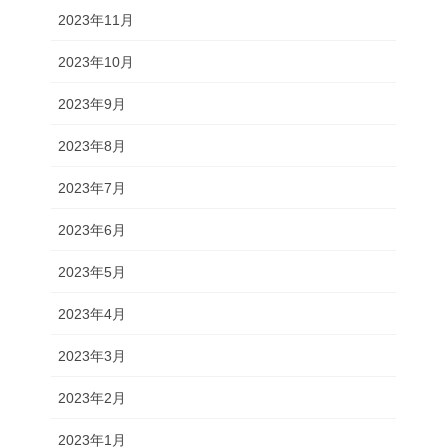
2023年11月
2023年10月
2023年9月
2023年8月
2023年7月
2023年6月
2023年5月
2023年4月
2023年3月
2023年2月
2023年1月