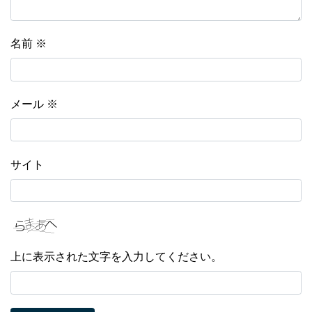
名前
※
メール
※
サイト
上に表示された文字を入力してください。