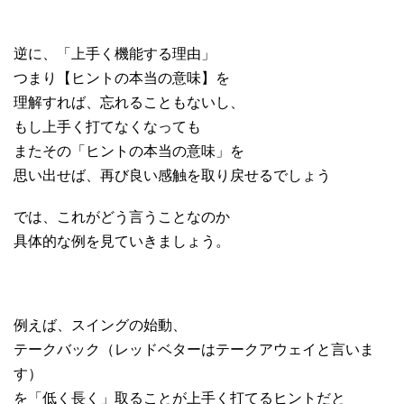
逆に、「上手く機能する理由」
つまり【ヒントの本当の意味】を
理解すれば、忘れることもないし、
もし上手く打てなくなっても
またその「ヒントの本当の意味」を
思い出せば、再び良い感触を取り戻せるでしょう
では、これがどう言うことなのか
具体的な例を見ていきましょう。
例えば、スイングの始動、
テークバック（レッドベターはテークアウェイと言いま
す）
を「低く長く」取ることが上手く打てるヒントだと