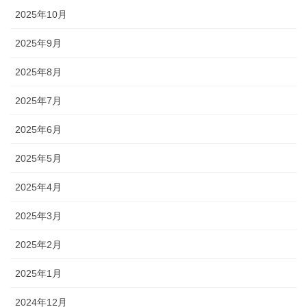
2025年10月
2025年9月
2025年8月
2025年7月
2025年6月
2025年5月
2025年4月
2025年3月
2025年2月
2025年1月
2024年12月