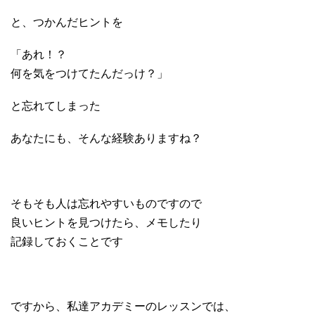
と、つかんだヒントを
「あれ！？
何を気をつけてたんだっけ？」
と忘れてしまった
あなたにも、そんな経験ありますね？
そもそも人は忘れやすいものですので
良いヒントを見つけたら、メモしたり
記録しておくことです
ですから、私達アカデミーのレッスンでは、