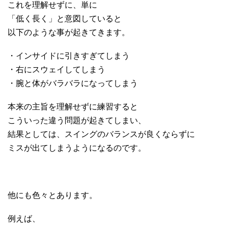
これを理解せずに、単に
「低く長く」と意図していると
以下のような事が起きてきます。
・インサイドに引きすぎてしまう
・右にスウェイしてしまう
・腕と体がバラバラになってしまう
本来の主旨を理解せずに練習すると
こういった違う問題が起きてしまい、
結果としては、スイングのバランスが良くならずに
ミスが出てしまうようになるのです。
他にも色々とあります。
例えば、