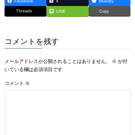
Facebook
X
Bluesky
Threads
LINE
Copy
コメントを残す
メールアドレスが公開されることはありません。
※
が付
いている欄は必須項目です
コメント
※