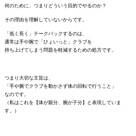
何のために、つまりどういう目的でやるのか？
その理由を理解していないからです。
「低く長く」テークバックするのは、
通常は手や腕で「ひょいっと」クラブを
持ち上げてしまう問題を軽減するための処方です。
つまり大切な主旨は、
「手や腕でクラブを動かさず体の回転で行うこと」
なのです。
（私はこれを【体が親分、腕が子分】と表現していま
す。）