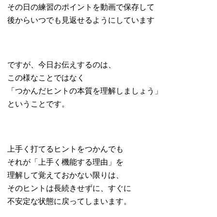
その日の練習のポイントを動画で保存して
後からいつでも見返せるようにしています
ですが、今日お伝えするのは、
この様なことではなく
「つかんだヒントの本質を理解しましょう」
ということです。
上手く打てるヒントをつかんでも
それが「上手く機能する理由」を
理解して覚えておかない限りは、
そのヒントは長続きせずに、すぐに
不安定な状態に戻ってしまいます。