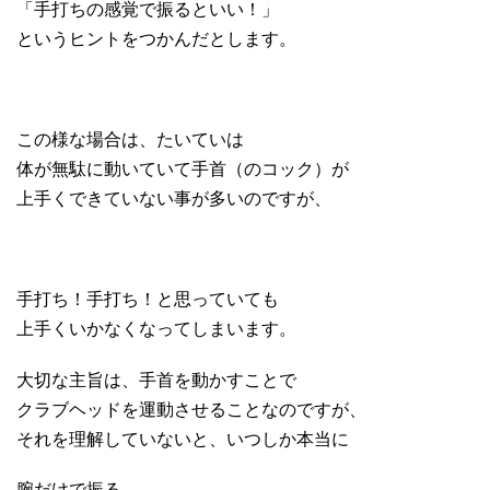
「手打ちの感覚で振るといい！」
というヒントをつかんだとします。
この様な場合は、たいていは
体が無駄に動いていて手首（のコック）が
上手くできていない事が多いのですが、
手打ち！手打ち！と思っていても
上手くいかなくなってしまいます。
大切な主旨は、手首を動かすことで
クラブヘッドを運動させることなのですが、
それを理解していないと、いつしか本当に
腕だけで振る