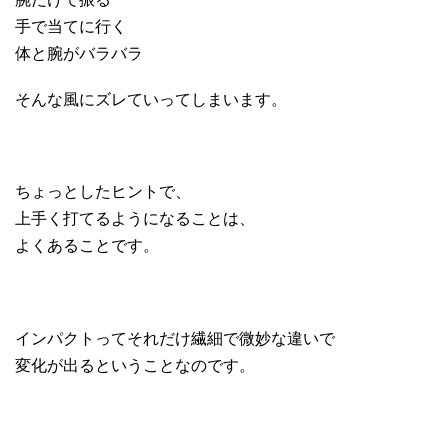
手で当てに行く
体と腕がバラバラ
そんな風にズレていってしまいます。
ちょっとしたヒントで、
上手く打てるようになることは、
よくあることです。
インパクトってそれだけ繊細で微妙な違いで
変化が出るということなのです。