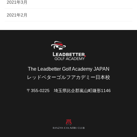
2021年3月
2021年2月
The Leadbetter Golf Academy JAPAN
レッドベターゴルフアカデミー日本校
〒355-0225 埼玉県比企郡嵐山町鎌形1146