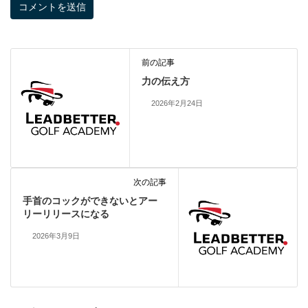
前の記事
力の伝え方
2026年2月24日
次の記事
手首のコックができないとアー
リーリリースになる
2026年3月9日