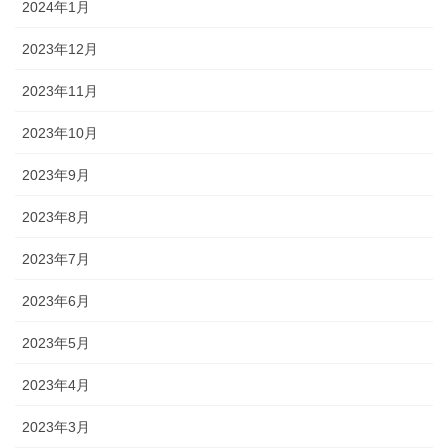
2024年1月
2023年12月
2023年11月
2023年10月
2023年9月
2023年8月
2023年7月
2023年6月
2023年5月
2023年4月
2023年3月