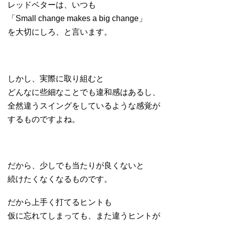
レッドベターは、いつも
「Small change makes a big change」
を大切にしろ、と言います。
しかし、実際に取り組むと
どんなに些細なことでも違和感はあるし、
全然違うスイングをしているような感覚が
するものですよね。
だから、少しでも当たりが良くないと
続けたくなくなるものです。
だから上手く打てるヒントも
仮に忘れてしまっても、また違うヒントが