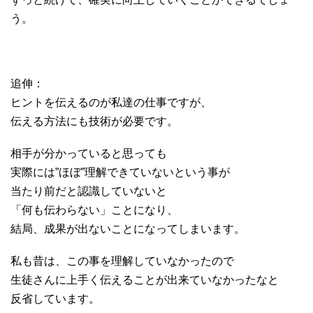
う。
追伸：
ヒントを伝えるのが私達の仕事ですが、
伝える方法にも技術が必要です。
相手が分かっていると思っても
実際には”ほぼ”理解できていないという事が
当たり前だと認識していないと
「何も伝わらない」ことになり、
結局、成果が出ないことになってしまいます。
私も昔は、この事を理解していなかったので
生徒さんに上手く伝えることが出来ていなかったなと
反省しています。