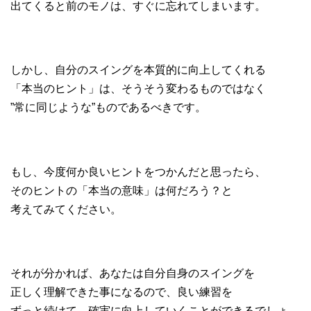
出てくると前のモノは、すぐに忘れてしまいます。
しかし、自分のスイングを本質的に向上してくれる
「本当のヒント」は、そうそう変わるものではなく
”常に同じような”ものであるべきです。
もし、今度何か良いヒントをつかんだと思ったら、
そのヒントの「本当の意味」は何だろう？と
考えてみてください。
それが分かれば、あなたは自分自身のスイングを
正しく理解できた事になるので、良い練習を
ずっと続けて、確実に向上していくことができるでしょ