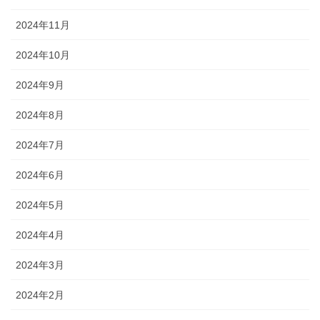
2024年11月
2024年10月
2024年9月
2024年8月
2024年7月
2024年6月
2024年5月
2024年4月
2024年3月
2024年2月