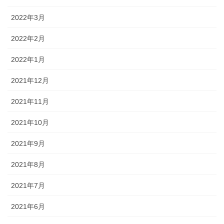
2022年3月
2022年2月
2022年1月
2021年12月
2021年11月
2021年10月
2021年9月
2021年8月
2021年7月
2021年6月