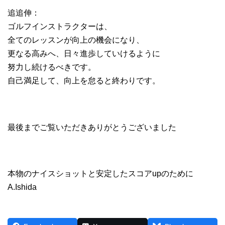
追追伸：
ゴルフインストラクターは、
全てのレッスンが向上の機会になり、
更なる高みへ、日々進歩していけるように
努力し続けるべきです。
自己満足して、向上を怠ると終わりです。
最後までご覧いただきありがとうございました
本物のナイスショットと安定したスコアupのために
A.Ishida