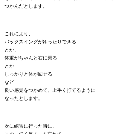
つかんだとします。
これにより、
バックスイングがゆったりできる
とか、
体重がちゃんと右に乗る
とか
しっかりと体が回せる
など
良い感覚をつかめて、上手く打てるように
なったとします。
次に練習に行った時に、