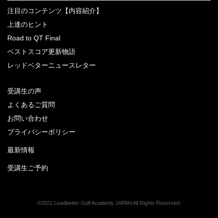
注目のコンテンツ【内容紹介】
上達のヒント
Road to QT Final
ベストスコア更新物語
レッドベターニュースレター
受講生の声
よくあるご質問
お問い合わせ
プライバシーポリシー
最新情報
受講生ご予約
©2021 Leadbetter Golf Academy JAPAN All Rights Reserved.