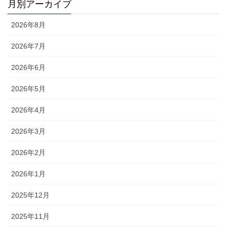
月別アーカイブ
2026年8月
2026年7月
2026年6月
2026年5月
2026年4月
2026年3月
2026年2月
2026年1月
2025年12月
2025年11月