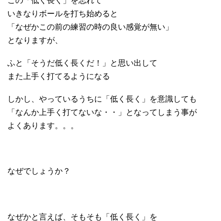
この「低く長く」を忘れて
いきなりボールを打ち始めると
「なぜかこの前の練習の時の良い感覚が無い」
となりますが、
ふと「そうだ低く長くだ！」と思い出して
また上手く打てるようになる
しかし、やっているうちに「低く長く」を意識しても
「なんか上手く打てないな・・」となってしまう事が
よくあります。。。
なぜでしょうか？
なぜかと言えば、そもそも「低く長く」を