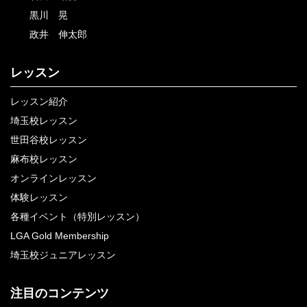
黒川 晃
政井 伸太郎
レッスン
レッスン紹介
埼玉校レッスン
世田谷校レッスン
麻布校レッスン
オンラインレッスン
体験レッスン
各種イベント（特別レッスン）
LGA Gold Membership
埼玉校ジュニアレッスン
注目のコンテンツ