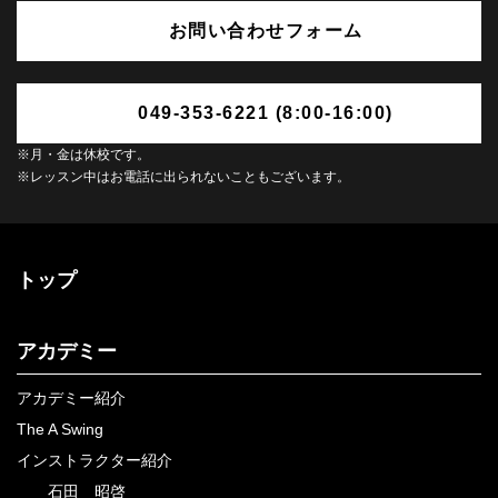
お問い合わせフォーム
049-353-6221 (8:00-16:00)
※月・金は休校です。
※レッスン中はお電話に出られないこともございます。
トップ
アカデミー
アカデミー紹介
The A Swing
インストラクター紹介
石田 昭啓