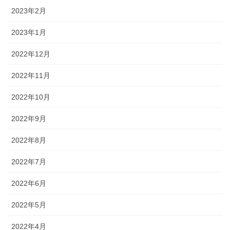
2023年2月
2023年1月
2022年12月
2022年11月
2022年10月
2022年9月
2022年8月
2022年7月
2022年6月
2022年5月
2022年4月