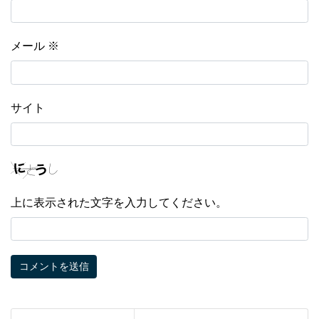
メール
※
サイト
上に表示された文字を入力してください。