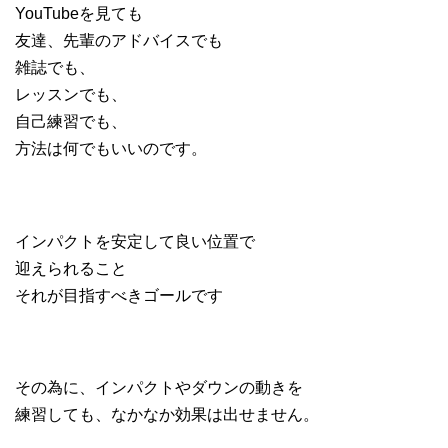
YouTubeを見ても
友達、先輩のアドバイスでも
雑誌でも、
レッスンでも、
自己練習でも、
方法は何でもいいのです。
インパクトを安定して良い位置で
迎えられること
それが目指すべきゴールです
その為に、インパクトやダウンの動きを
練習しても、なかなか効果は出せません。