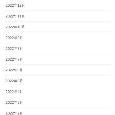
2022年12月
2022年11月
2022年10月
2022年9月
2022年8月
2022年7月
2022年6月
2022年5月
2022年4月
2022年3月
2022年2月