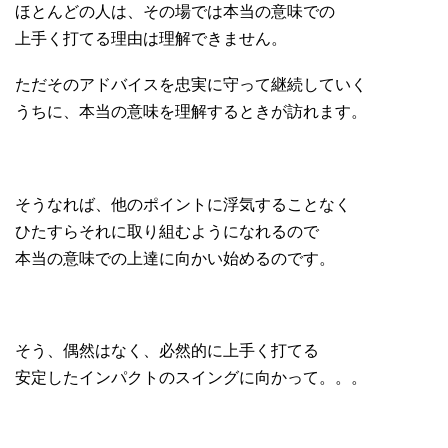
ほとんどの人は、その場では本当の意味での
上手く打てる理由は理解できません。
ただそのアドバイスを忠実に守って継続していく
うちに、本当の意味を理解するときが訪れます。
そうなれば、他のポイントに浮気することなく
ひたすらそれに取り組むようになれるので
本当の意味での上達に向かい始めるのです。
そう、偶然はなく、必然的に上手く打てる
安定したインパクトのスイングに向かって。。。