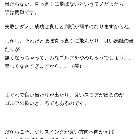
当たらない、真っ直ぐに飛ばないというモノだったら
話は簡単です。
失敗はダメ、成功は良しと判断が簡単になりますからね。
しかし、それだとほぼ真っ直ぐに飛んだり、良い感触の当
たりが
無くなっちゃって、みなゴルフをやめちゃうでしょう。。
楽しくなさすぎますから。。（笑）
まぐれで良い当たりが出たり、良いスコアが出るのが
ゴルフの良いところでもあるのです。
だからこそ、少しスイングが良い方向へ向かえば