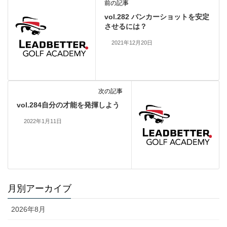
前の記事
vol.282 バンカーショットを安定
させるには？
2021年12月20日
次の記事
vol.284自分の才能を発揮しよう
2022年1月11日
月別アーカイブ
2026年8月