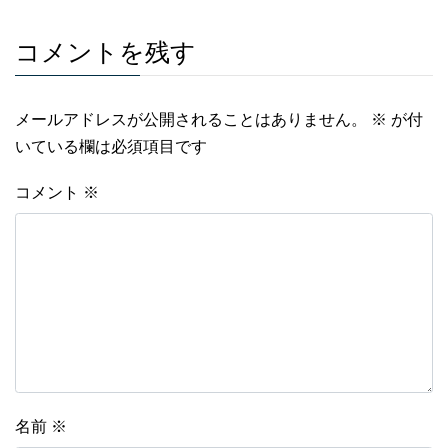
コメントを残す
メールアドレスが公開されることはありません。
※
が付
いている欄は必須項目です
コメント
※
名前
※