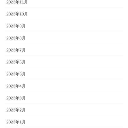
2023年11月
2023年10月
2023年9月
2023年8月
2023年7月
2023年6月
2023年5月
2023年4月
2023年3月
2023年2月
2023年1月