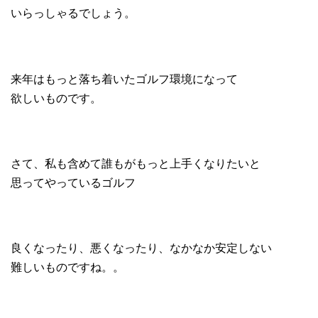
いらっしゃるでしょう。
来年はもっと落ち着いたゴルフ環境になって
欲しいものです。
さて、私も含めて誰もがもっと上手くなりたいと
思ってやっているゴルフ
良くなったり、悪くなったり、なかなか安定しない
難しいものですね。。