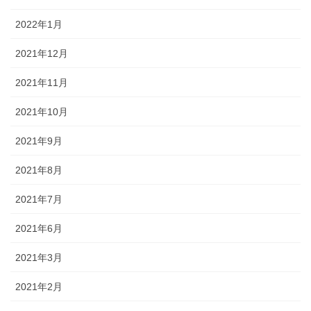
2022年1月
2021年12月
2021年11月
2021年10月
2021年9月
2021年8月
2021年7月
2021年6月
2021年3月
2021年2月