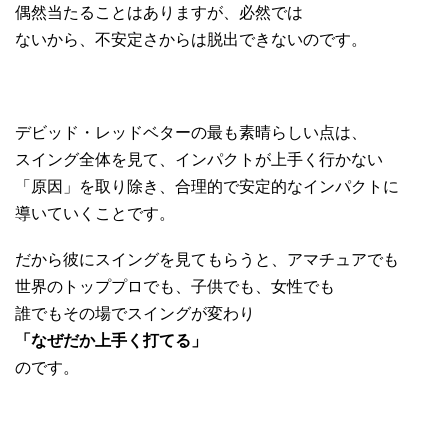
偶然当たることはありますが、必然では
ないから、不安定さからは脱出できないのです。
デビッド・レッドベターの最も素晴らしい点は、
スイング全体を見て、インパクトが上手く行かない
「原因」を取り除き、合理的で安定的なインパクトに
導いていくことです。
だから彼にスイングを見てもらうと、アマチュアでも
世界のトッププロでも、子供でも、女性でも
誰でもその場でスイングが変わり
「なぜだか上手く打てる」
のです。