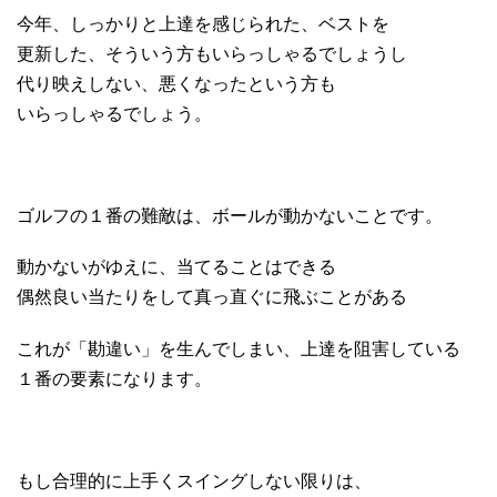
今年、しっかりと上達を感じられた、ベストを
更新した、そういう方もいらっしゃるでしょうし
代り映えしない、悪くなったという方も
いらっしゃるでしょう。
ゴルフの１番の難敵は、ボールが動かないことです。
動かないがゆえに、当てることはできる
偶然良い当たりをして真っ直ぐに飛ぶことがある
これが「勘違い」を生んでしまい、上達を阻害している
１番の要素になります。
もし合理的に上手くスイングしない限りは、