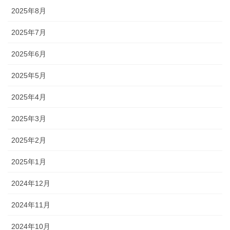
2025年8月
2025年7月
2025年6月
2025年5月
2025年4月
2025年3月
2025年2月
2025年1月
2024年12月
2024年11月
2024年10月