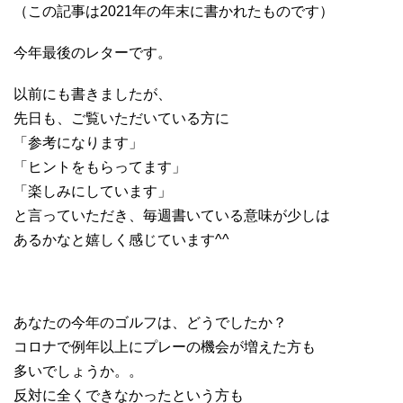
（この記事は2021年の年末に書かれたものです）
今年最後のレターです。
以前にも書きましたが、
先日も、ご覧いただいている方に
「参考になります」
「ヒントをもらってます」
「楽しみにしています」
と言っていただき、毎週書いている意味が少しは
あるかなと嬉しく感じています^^
あなたの今年のゴルフは、どうでしたか？
コロナで例年以上にプレーの機会が増えた方も
多いでしょうか。。
反対に全くできなかったという方も