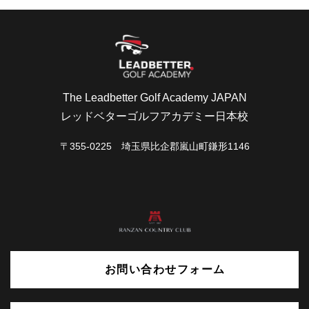
The Leadbetter Golf Academy JAPAN
レッドベターゴルフアカデミー日本校
〒355-0225 埼玉県比企郡嵐山町鎌形1146
お問い合わせフォーム