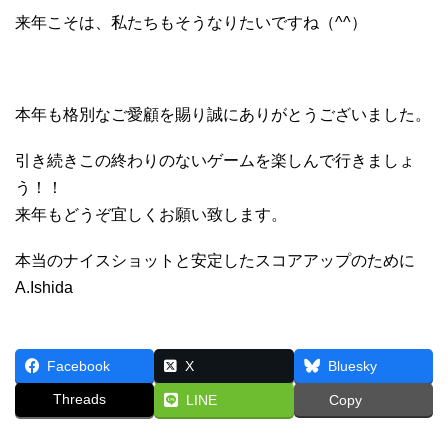
来年こそは、私たちもそうなりたいですね（^^）
本年も格別なご愛顧を賜り誠にありがとうございました。
引き続きこの終わりのないゲームを楽しんで行きましょ
う！！
来年もどうぞ宜しくお願い致します。
本当のナイスショットと安定したスコアアップのために
A.Ishida
Facebook
X
Bluesky
Threads
LINE
Copy