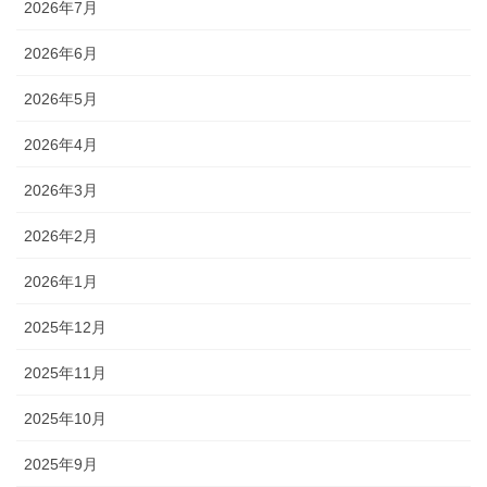
2026年7月
2026年6月
2026年5月
2026年4月
2026年3月
2026年2月
2026年1月
2025年12月
2025年11月
2025年10月
2025年9月