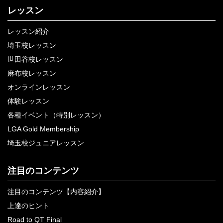
レッスン
レッスン紹介
埼玉校レッスン
世田谷校レッスン
麻布校レッスン
オンラインレッスン
体験レッスン
各種イベント（特別レッスン）
LGA Gold Membership
埼玉校ジュニアレッスン
注目のコンテンツ
注目のコンテンツ【内容紹介】
上達のヒント
Road to QT Final