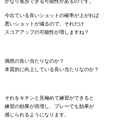
かなり進歩できる可能性があるのです。
今出ている良いショットの確率が上がれば
悪いショットが減るので、それだけ
スコアアップの可能性が増しますね？
偶然の良い当たりなのか？
本質的に向上している良い当たりなのか？
それをキチンと見極めて練習ができると
練習の効果が倍増し、プレーでも効果が
感じられるようになります。