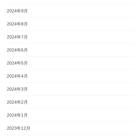
2024年9月
2024年8月
2024年7月
2024年6月
2024年5月
2024年4月
2024年3月
2024年2月
2024年1月
2023年12月