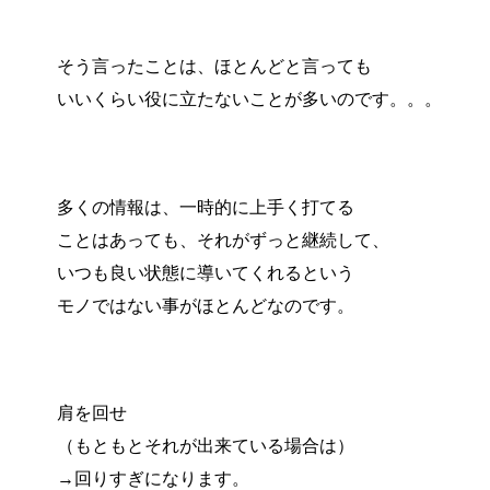
そう言ったことは、ほとんどと言っても
いいくらい役に立たないことが多いのです。。。
多くの情報は、一時的に上手く打てる
ことはあっても、それがずっと継続して、
いつも良い状態に導いてくれるという
モノではない事がほとんどなのです。
肩を回せ
（もともとそれが出来ている場合は）
→回りすぎになります。