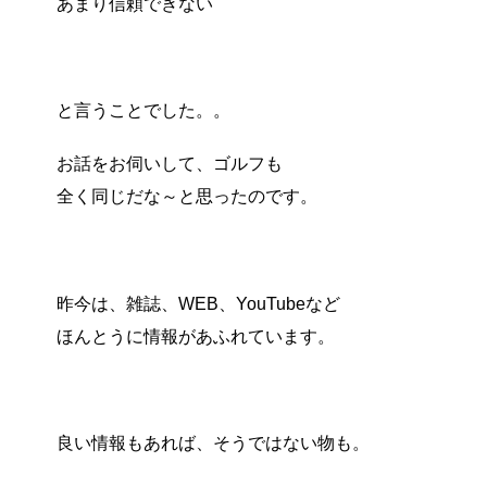
あまり信頼できない
と言うことでした。。
お話をお伺いして、ゴルフも
全く同じだな～と思ったのです。
昨今は、雑誌、WEB、YouTubeなど
ほんとうに情報があふれています。
良い情報もあれば、そうではない物も。