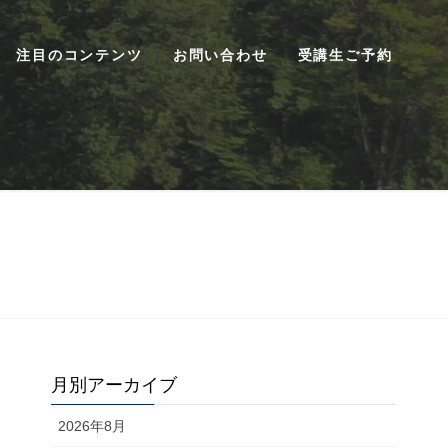
注目のコンテンツ
お問い合わせ
受講生ご予約
月別アーカイブ
2026年8月