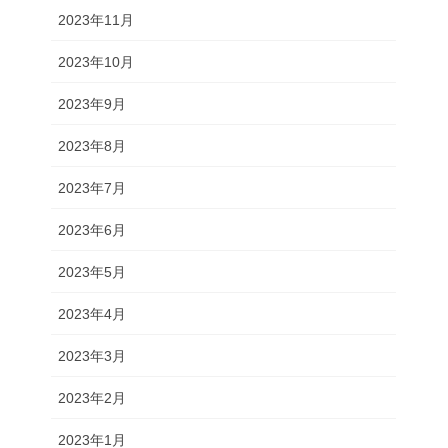
2023年11月
2023年10月
2023年9月
2023年8月
2023年7月
2023年6月
2023年5月
2023年4月
2023年3月
2023年2月
2023年1月