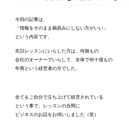
今回の記事は、
「情報をそのまま鵜呑みにしない方がいい」
という内容です。
先日レッスンにいらした方は、何個もの
会社のオーナーでいらして、全体で何十億もの
年商という経営者の方でした。
全てをご自分で立ち上げて経営されている
という事で、レッスンの合間に
ビジネスのお話をお伺いしました（笑）