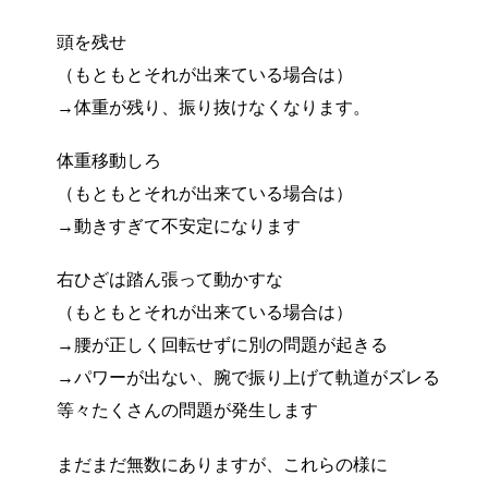
頭を残せ
（もともとそれが出来ている場合は）
→体重が残り、振り抜けなくなります。
体重移動しろ
（もともとそれが出来ている場合は）
→動きすぎて不安定になります
右ひざは踏ん張って動かすな
（もともとそれが出来ている場合は）
→腰が正しく回転せずに別の問題が起きる
→パワーが出ない、腕で振り上げて軌道がズレる
等々たくさんの問題が発生します
まだまだ無数にありますが、これらの様に