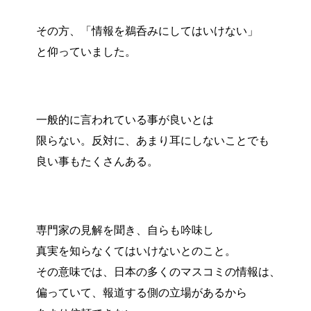
その方、「情報を鵜呑みにしてはいけない」
と仰っていました。
一般的に言われている事が良いとは
限らない。反対に、あまり耳にしないことでも
良い事もたくさんある。
専門家の見解を聞き、自らも吟味し
真実を知らなくてはいけないとのこと。
その意味では、日本の多くのマスコミの情報は、
偏っていて、報道する側の立場があるから