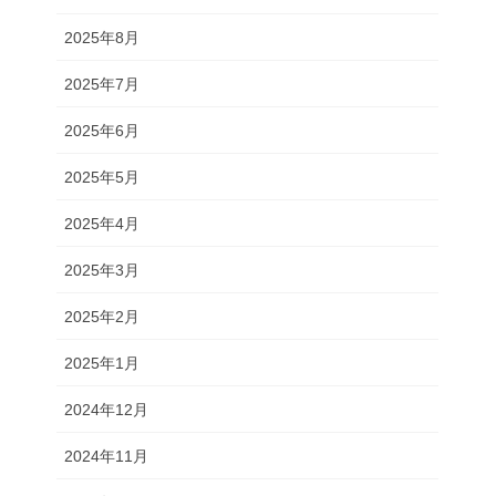
2025年8月
2025年7月
2025年6月
2025年5月
2025年4月
2025年3月
2025年2月
2025年1月
2024年12月
2024年11月