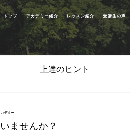
トップ
アカデミー紹介
レッスン紹介
受講生の声
上達のヒント
アカデミー
していませんか？