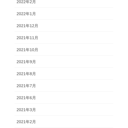
2022年2月
2022年1月
2021年12月
2021年11月
2021年10月
2021年9月
2021年8月
2021年7月
2021年6月
2021年3月
2021年2月