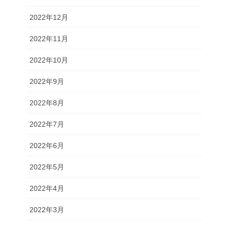
2022年12月
2022年11月
2022年10月
2022年9月
2022年8月
2022年7月
2022年6月
2022年5月
2022年4月
2022年3月