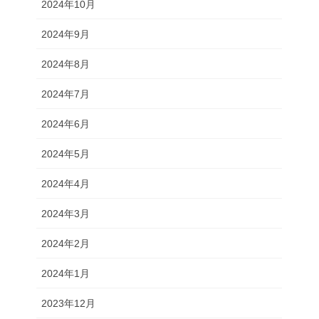
2024年10月
2024年9月
2024年8月
2024年7月
2024年6月
2024年5月
2024年4月
2024年3月
2024年2月
2024年1月
2023年12月