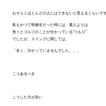
おそらくほとんどの人にはできないと思えるくらいで
私もかつて研修生だった時には、素人よりは
色々とゴルフのことが分かっている”つもり”
でしたが、スイングに関しては、
「全く」分かっていませんでした。。。
こうあるべき
こうした方が良い