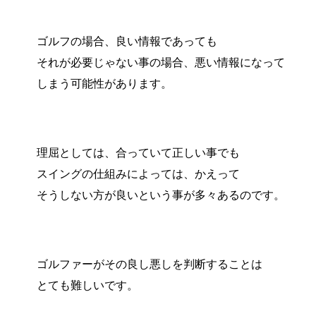
ゴルフの場合、良い情報であっても
それが必要じゃない事の場合、悪い情報になって
しまう可能性があります。
理屈としては、合っていて正しい事でも
スイングの仕組みによっては、かえって
そうしない方が良いという事が多々あるのです。
ゴルファーがその良し悪しを判断することは
とても難しいです。