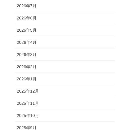
2026年7月
2026年6月
2026年5月
2026年4月
2026年3月
2026年2月
2026年1月
2025年12月
2025年11月
2025年10月
2025年9月