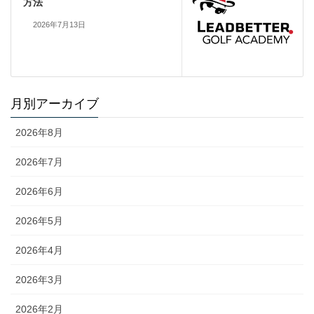
方法
2026年7月13日
月別アーカイブ
2026年8月
2026年7月
2026年6月
2026年5月
2026年4月
2026年3月
2026年2月