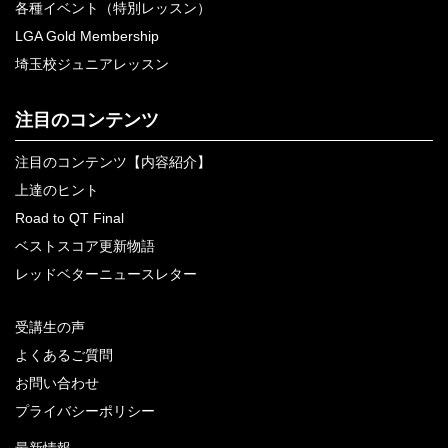
各種イベント（特別レッスン）
LGA Gold Membership
埼玉校ジュニアレッスン
注目のコンテンツ
注目のコンテンツ【内容紹介】
上達のヒント
Road to QT Final
ベストスコア更新物語
レッドベターニュースレター
受講生の声
よくあるご質問
お問い合わせ
プライバシーポリシー
最新情報