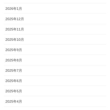
2026年1月
2025年12月
2025年11月
2025年10月
2025年9月
2025年8月
2025年7月
2025年6月
2025年5月
2025年4月