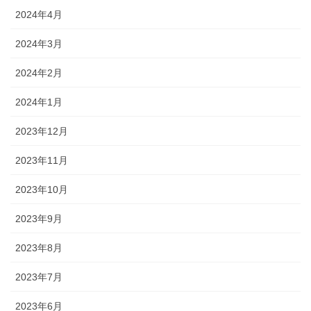
2024年4月
2024年3月
2024年2月
2024年1月
2023年12月
2023年11月
2023年10月
2023年9月
2023年8月
2023年7月
2023年6月