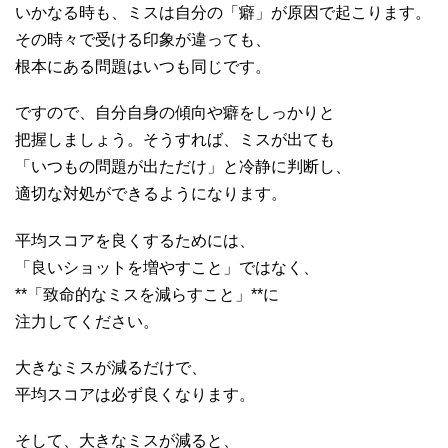
いかなる時も、ミスは自分の「癖」が原因で起こります。
その時々で受ける印象が違っても、
根本にある問題はいつも同じです。
ですので、自分自身の傾向や癖をしっかりと
把握しましょう。そうすれば、ミスが出ても
「いつもの問題が出ただけ」と冷静に判断し、
適切な対処ができるようになります。
平均スコアを良くするためには、
「良いショットを増やすこと」ではなく、
**「致命的なミスを減らすこと」**に
注力してください。
大きなミスが減るだけで、
平均スコアは必ず良くなります。
そして、大きなミスが減ると、