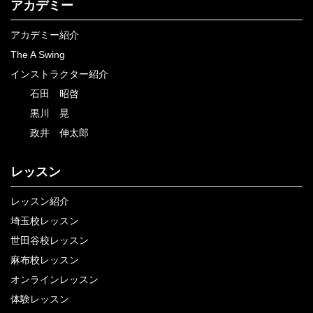
アカデミー
アカデミー紹介
The A Swing
インストラクター紹介
石田 昭啓
黒川 晃
政井 伸太郎
レッスン
レッスン紹介
埼玉校レッスン
世田谷校レッスン
麻布校レッスン
オンラインレッスン
体験レッスン