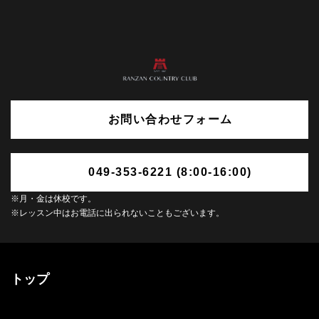
お問い合わせフォーム
049-353-6221 (8:00-16:00)
※月・金は休校です。
※レッスン中はお電話に出られないこともございます。
トップ