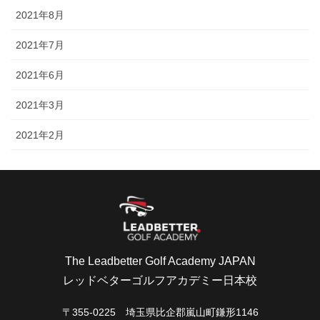
2021年8月
2021年7月
2021年6月
2021年3月
2021年2月
The Leadbetter Golf Academy JAPAN
レッドベターゴルフアカデミー日本校
〒355-0225 埼玉県比企郡嵐山町鎌形1146