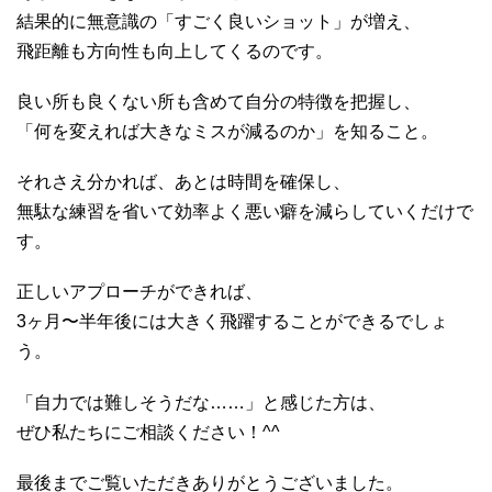
結果的に無意識の「すごく良いショット」が増え、
飛距離も方向性も向上してくるのです。
良い所も良くない所も含めて自分の特徴を把握し、
「何を変えれば大きなミスが減るのか」を知ること。
それさえ分かれば、あとは時間を確保し、
無駄な練習を省いて効率よく悪い癖を減らしていくだけで
す。
正しいアプローチができれば、
3ヶ月〜半年後には大きく飛躍することができるでしょ
う。
「自力では難しそうだな……」と感じた方は、
ぜひ私たちにご相談ください！^^
最後までご覧いただきありがとうございました。