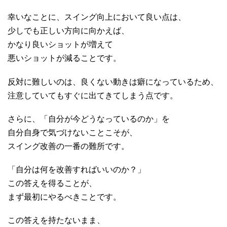
幸いなことに、スイング向上において良い点は、
少しでも正しい方向に向かえば、
かなり良いショットが増えて
悪いショットが減ることです。
反対に難しいのは、良くない動きは癖になっているため、
注意していてもすぐに出てきてしまう点です。
さらに、「自分が今どうなっているのか」を
自分自身で気づけないことこそが、
スイング改善の一番の難所です。
「自分は何を改善すればいいのか？」
この答えを得ることが、
まず最初にやるべきことです。
この答えを持たないまま、