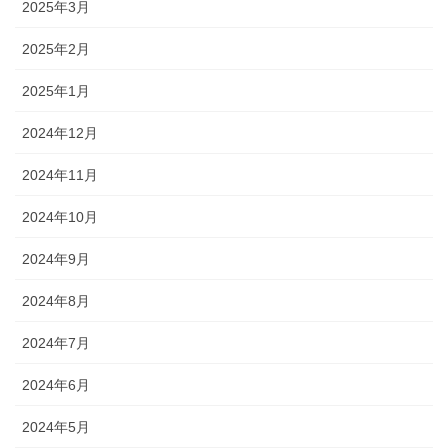
2025年3月
2025年2月
2025年1月
2024年12月
2024年11月
2024年10月
2024年9月
2024年8月
2024年7月
2024年6月
2024年5月