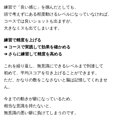
練習で「良い感じ」を掴んだとしても、
頭で考えずにある程度動けるレベルになっていなければ、
コースでは良いショットも出ますが、
大きなミスも出てしまいます。
練習で精度を上げる
➔ コースで実践して効果を確かめる
➔ さらに練習して精度を高める
これを繰り返し、無意識にできるレベルまで到達して
初めて、平均スコアを引き上げることができます。
ただ、かなりの数をこなさないと脳は記憶してくれませ
ん。
今までの動きが癖になっているため、
相当な意識を持たないと、
無意識の悪い癖に負けてしまうのです。