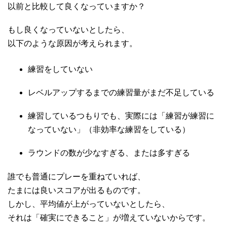
以前と比較して良くなっていますか？
もし良くなっていないとしたら、
以下のような原因が考えられます。
練習をしていない
レベルアップするまでの練習量がまだ不足している
練習しているつもりでも、実際には「練習が練習に
なっていない」（非効率な練習をしている）
ラウンドの数が少なすぎる、または多すぎる
誰でも普通にプレーを重ねていれば、
たまには良いスコアが出るものです。
しかし、平均値が上がっていないとしたら、
それは「確実にできること」が増えていないからです。