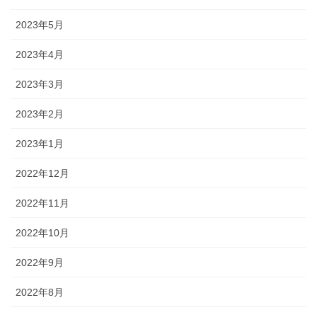
2023年5月
2023年4月
2023年3月
2023年2月
2023年1月
2022年12月
2022年11月
2022年10月
2022年9月
2022年8月