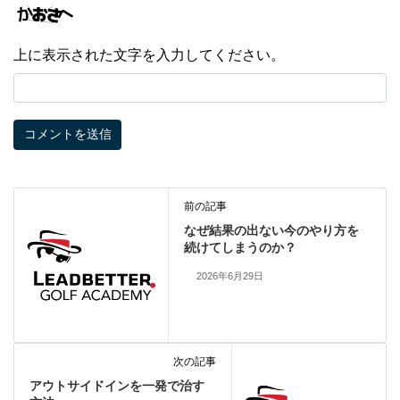
上に表示された文字を入力してください。
前の記事
なぜ結果の出ない今のやり方を
続けてしまうのか？
2026年6月29日
次の記事
アウトサイドインを一発で治す