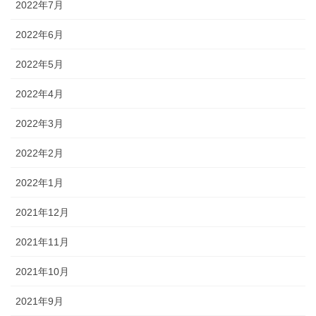
2022年7月
2022年6月
2022年5月
2022年4月
2022年3月
2022年2月
2022年1月
2021年12月
2021年11月
2021年10月
2021年9月