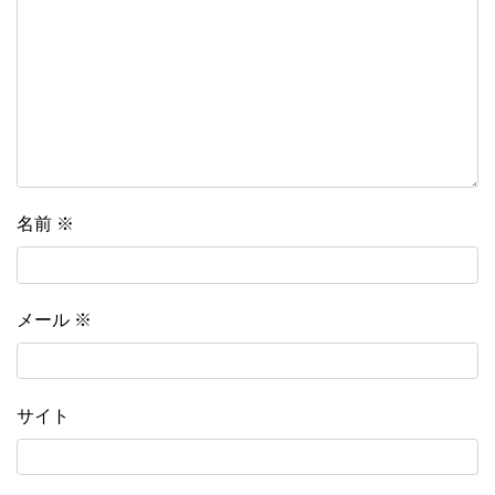
名前
※
メール
※
サイト