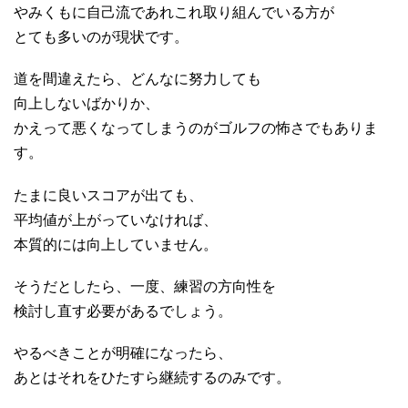
やみくもに自己流であれこれ取り組んでいる方が
とても多いのが現状です。
道を間違えたら、どんなに努力しても
向上しないばかりか、
かえって悪くなってしまうのがゴルフの怖さでもありま
す。
たまに良いスコアが出ても、
平均値が上がっていなければ、
本質的には向上していません。
そうだとしたら、一度、練習の方向性を
検討し直す必要があるでしょう。
やるべきことが明確になったら、
あとはそれをひたすら継続するのみです。