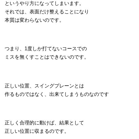
というやり方になってしまいます。
それでは、表面だけ整えることになり
本質は変わらないのです。
つまり、1度しか打てないコースでの
ミスを無くすことはできないのです。
正しい位置、スイングプレーンとは
作るものではなく、出来てしまうものなのです
正しく合理的に動けば、結果として
正しい位置に収まるのです。