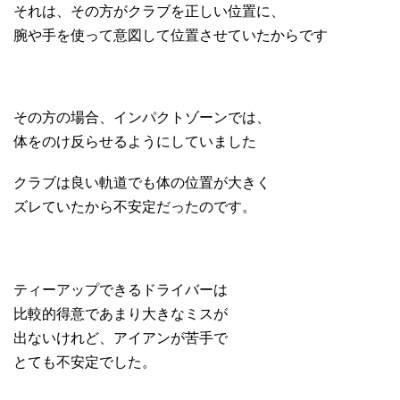
それは、その方がクラブを正しい位置に、
腕や手を使って意図して位置させていたからです
その方の場合、インパクトゾーンでは、
体をのけ反らせるようにしていました
クラブは良い軌道でも体の位置が大きく
ズレていたから不安定だったのです。
ティーアップできるドライバーは
比較的得意であまり大きなミスが
出ないけれど、アイアンが苦手で
とても不安定でした。