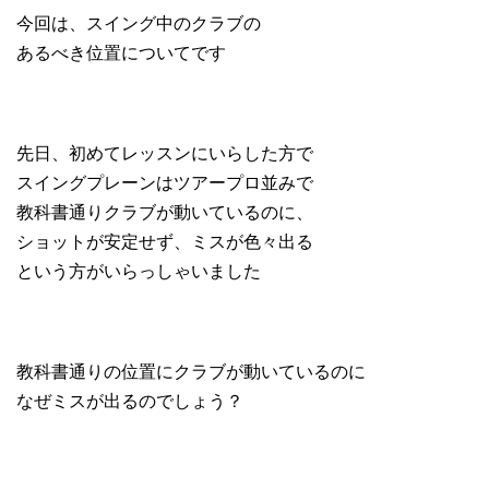
今回は、スイング中のクラブの
あるべき位置についてです
先日、初めてレッスンにいらした方で
スイングプレーンはツアープロ並みで
教科書通りクラブが動いているのに、
ショットが安定せず、ミスが色々出る
という方がいらっしゃいました
教科書通りの位置にクラブが動いているのに
なぜミスが出るのでしょう？