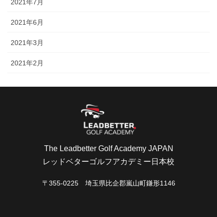
2021年7月
2021年6月
2021年3月
2021年2月
The Leadbetter Golf Academy JAPAN
レッドベターゴルフアカデミー日本校
〒355-0225 埼玉県比企郡嵐山町鎌形1146