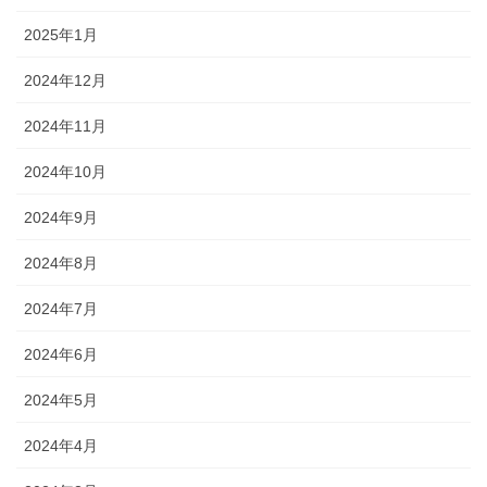
2025年1月
2024年12月
2024年11月
2024年10月
2024年9月
2024年8月
2024年7月
2024年6月
2024年5月
2024年4月