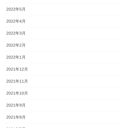
2022年5月
2022年4月
2022年3月
2022年2月
2022年1月
2021年12月
2021年11月
2021年10月
2021年9月
2021年8月