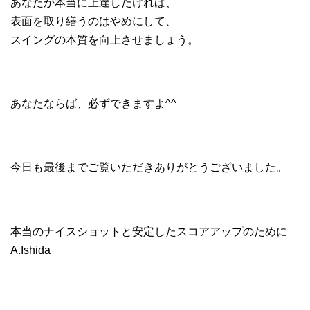
あなたが本当に上達したければ、
表面を取り繕うのはやめにして、
スイングの本質を向上させましょう。
あなたならば、必ずできますよ^^
今日も最後までご覧いただきありがとうございました。
本当のナイスショットと安定したスコアアップのために
A.Ishida