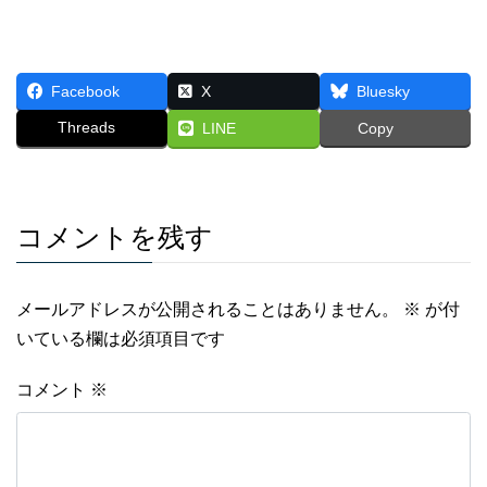
Facebook
X
Bluesky
Threads
LINE
Copy
コメントを残す
メールアドレスが公開されることはありません。
※
が付
いている欄は必須項目です
コメント
※