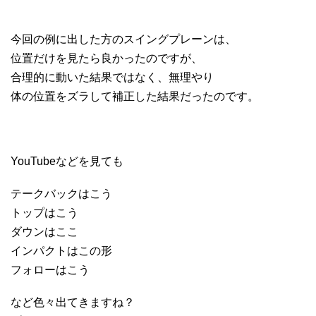
今回の例に出した方のスイングプレーンは、
位置だけを見たら良かったのですが、
合理的に動いた結果ではなく、無理やり
体の位置をズラして補正した結果だったのです。
YouTubeなどを見ても
テークバックはこう
トップはこう
ダウンはここ
インパクトはこの形
フォローはこう
など色々出てきますね？