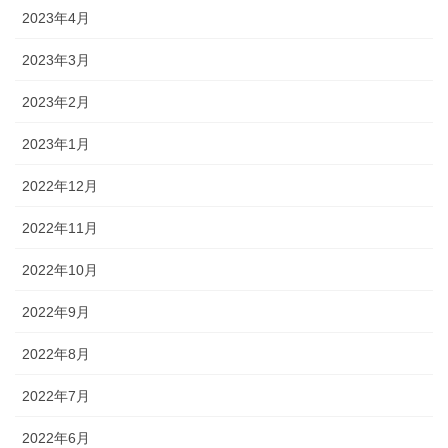
2023年4月
2023年3月
2023年2月
2023年1月
2022年12月
2022年11月
2022年10月
2022年9月
2022年8月
2022年7月
2022年6月