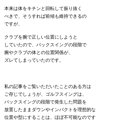
本来は体をキチンと回転して振り抜く
べきで、そうすれば前傾も維持できるの
ですが、
クラブを腕で正しい位置にしようと
していたので、バックスイングの段階で
腕やクラブの体との位置関係が、
ズレてしまっていたのです。
私の記事をご覧いただいたことのある方は
ご存じでしょうが、ゴルフスイングは、
バックスイングの段階で発生した問題を
放置したままダウンやインパクトを理想的な
位置や型にすることは、ほぼ不可能なのです