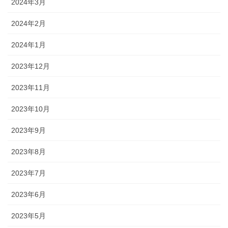
2024年3月
2024年2月
2024年1月
2023年12月
2023年11月
2023年10月
2023年9月
2023年8月
2023年7月
2023年6月
2023年5月