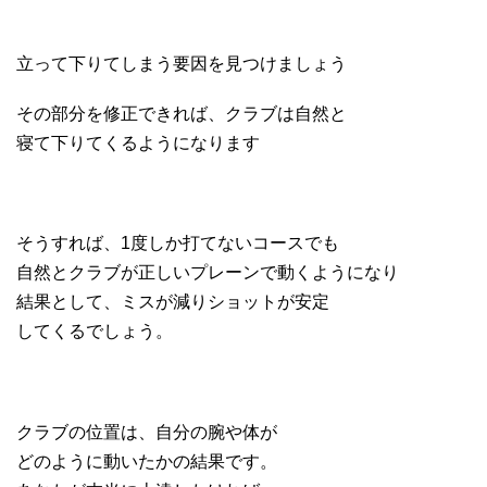
立って下りてしまう要因を見つけましょう
その部分を修正できれば、クラブは自然と
寝て下りてくるようになります
そうすれば、1度しか打てないコースでも
自然とクラブが正しいプレーンで動くようになり
結果として、ミスが減りショットが安定
してくるでしょう。
クラブの位置は、自分の腕や体が
どのように動いたかの結果です。