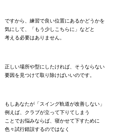
ですから、練習で良い位置にあるかどうかを
気にして、「もう少しこちらに」などと
考える必要はありません。
正しい場所や型にしたければ、そうならない
要因を見つけて取り除けばいいのです。
もしあなたが「スイング軌道が改善しない」
例えば、クラブが立って下りてしまう
ことでお悩みならば、寝かせて下すために
色々試行錯誤するのではなく