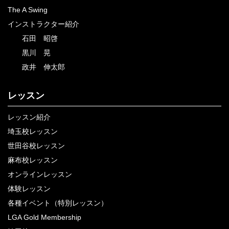
The A Swing
インストラクター紹介
石田 昭啓
黒川 晃
政井 伸太郎
レッスン
レッスン紹介
埼玉校レッスン
世田谷校レッスン
麻布校レッスン
オンラインレッスン
体験レッスン
各種イベント（特別レッスン）
LGA Gold Membership