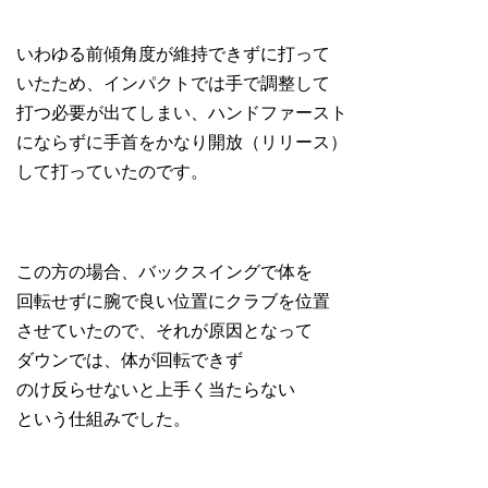
いわゆる前傾角度が維持できずに打って
いたため、インパクトでは手で調整して
打つ必要が出てしまい、ハンドファースト
にならずに手首をかなり開放（リリース）
して打っていたのです。
この方の場合、バックスイングで体を
回転せずに腕で良い位置にクラブを位置
させていたので、それが原因となって
ダウンでは、体が回転できず
のけ反らせないと上手く当たらない
という仕組みでした。