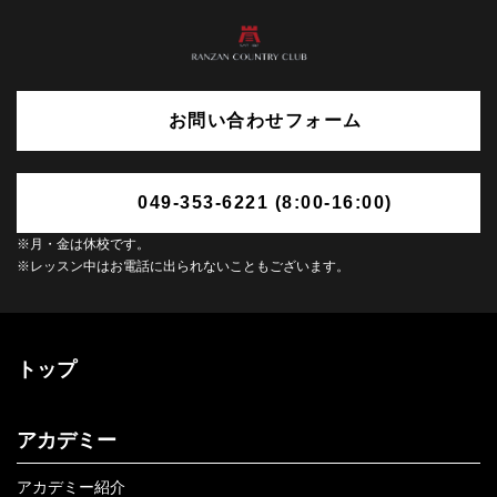
お問い合わせフォーム
049-353-6221 (8:00-16:00)
※月・金は休校です。
※レッスン中はお電話に出られないこともございます。
トップ
アカデミー
アカデミー紹介