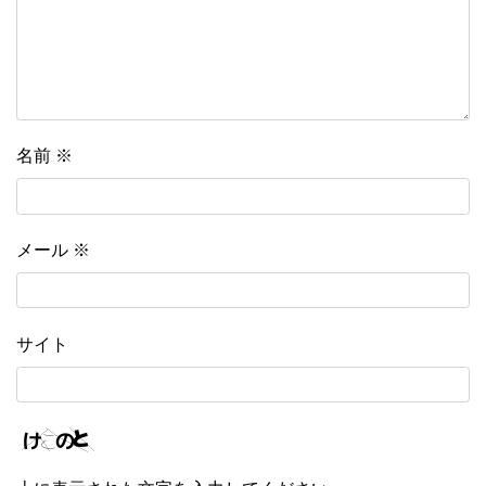
名前
※
メール
※
サイト