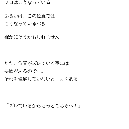
プロはこうなっている
あるいは、この位置では
こうなっているべき
確かにそうかもしれません
ただ、位置がズレている事には
要因があるのです。
それを理解していないと、よくある
「ズレているからもっとこちらへ！」