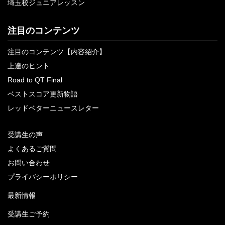
埼玉校ジュニアレッスン
注目のコンテンツ
注目のコンテンツ【内容紹介】
上達のヒント
Road to QT Final
ベストスコア更新物語
レッドベターニュースレター
受講生の声
よくあるご質問
お問い合わせ
プライバシーポリシー
最新情報
受講生ご予約