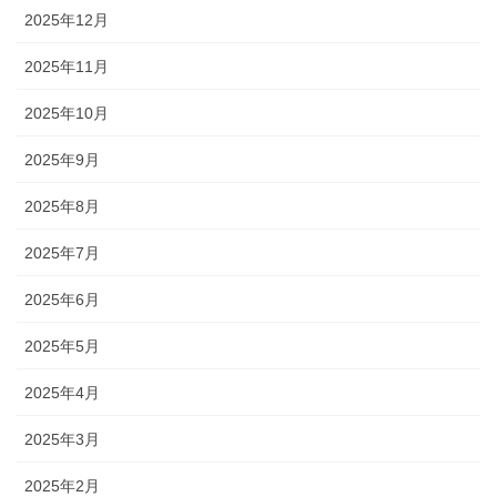
2025年12月
2025年11月
2025年10月
2025年9月
2025年8月
2025年7月
2025年6月
2025年5月
2025年4月
2025年3月
2025年2月