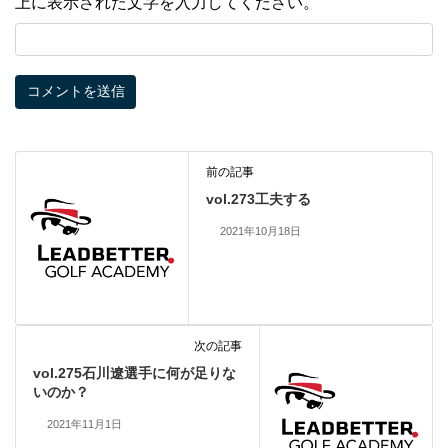
上に表示された文字を入力してください。
前の記事
vol.273工夫する
2021年10月18日
次の記事
vol.275石川遼選手に何が足りな
いのか？
2021年11月1日