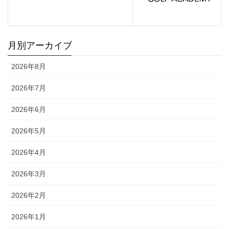
月別アーカイブ
2026年8月
2026年7月
2026年6月
2026年5月
2026年4月
2026年3月
2026年2月
2026年1月