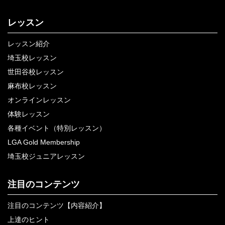
レッスン
レッスン紹介
埼玉校レッスン
世田谷校レッスン
麻布校レッスン
オンラインレッスン
体験レッスン
各種イベント（特別レッスン）
LGA Gold Membership
埼玉校ジュニアレッスン
注目のコンテンツ
注目のコンテンツ【内容紹介】
上達のヒント