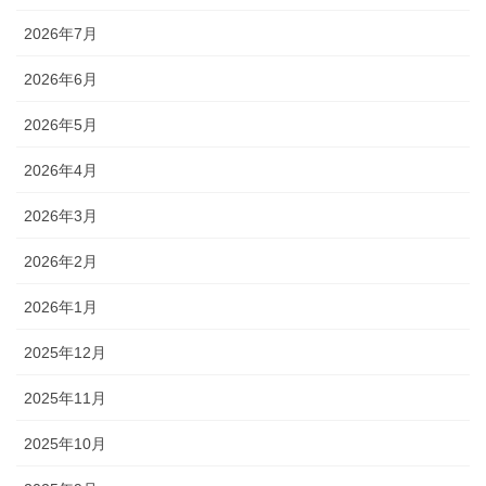
2026年7月
2026年6月
2026年5月
2026年4月
2026年3月
2026年2月
2026年1月
2025年12月
2025年11月
2025年10月