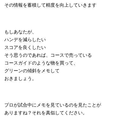
その情報を蓄積して精度を向上していきます
もしあなたが、
ハンデを減らしたい
スコアを良くしたい
そう思うのであれば、コースで売っている
コースガイドのような物を買って、
グリーンの傾斜をメモして
おきましょう。
プロが試合中にメモを見ているのを見たことが
ありますね？それを真似してください。