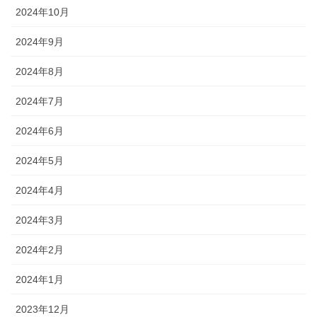
2024年10月
2024年9月
2024年8月
2024年7月
2024年6月
2024年5月
2024年4月
2024年3月
2024年2月
2024年1月
2023年12月