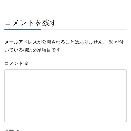
コメントを残す
メールアドレスが公開されることはありません。
※
が付
いている欄は必須項目です
コメント
※