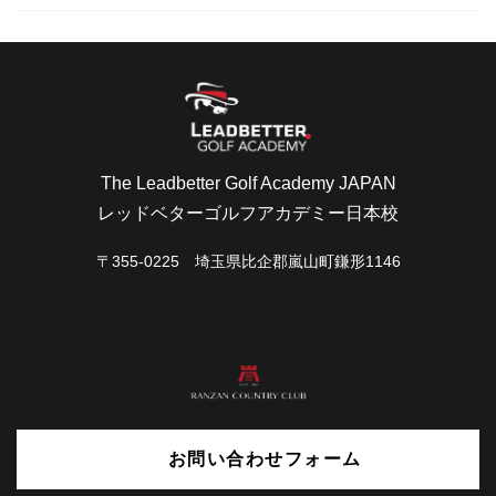
The Leadbetter Golf Academy JAPAN
レッドベターゴルフアカデミー日本校
〒355-0225 埼玉県比企郡嵐山町鎌形1146
お問い合わせフォーム