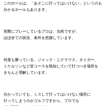
このホールは、「あそこに打ってはいけない」というのも
分かるホールもあります。
実際にプレーしているプロは、当然ですが、
ほぼ全ての状況、条件を把握しています。
何度も勝っている、ジャック・ニクラウス、タイガー、
ミケルソンなど皆コースを熟知していて打つべき場所を
きちんと理解しています。
分かっていても、ミスして打ってはいけない場所に
行ってしまうのがゴルフですから、プロでも