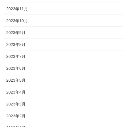
2023年11月
2023年10月
2023年9月
2023年8月
2023年7月
2023年6月
2023年5月
2023年4月
2023年3月
2023年2月