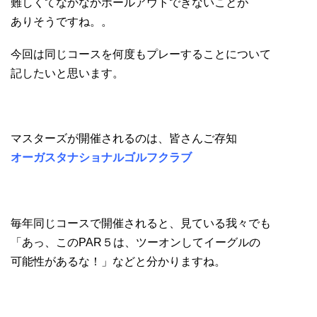
難しくてなかなかホールアウトできないことが
ありそうですね。。
今回は同じコースを何度もプレーすることについて
記したいと思います。
マスターズが開催されるのは、皆さんご存知
オーガスタナショナルゴルフクラブ
毎年同じコースで開催されると、見ている我々でも
「あっ、このPAR５は、ツーオンしてイーグルの
可能性があるな！」などと分かりますね。