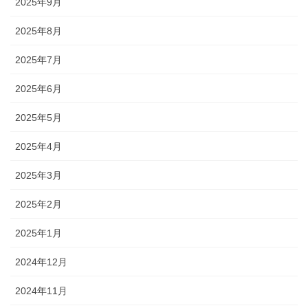
2025年9月
2025年8月
2025年7月
2025年6月
2025年5月
2025年4月
2025年3月
2025年2月
2025年1月
2024年12月
2024年11月