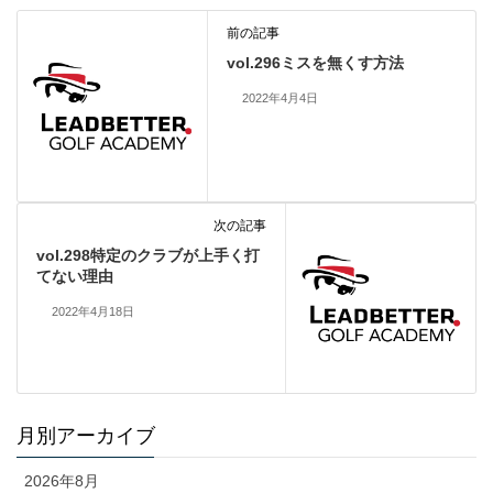
前の記事
vol.296ミスを無くす方法
2022年4月4日
次の記事
vol.298特定のクラブが上手く打
てない理由
2022年4月18日
月別アーカイブ
2026年8月