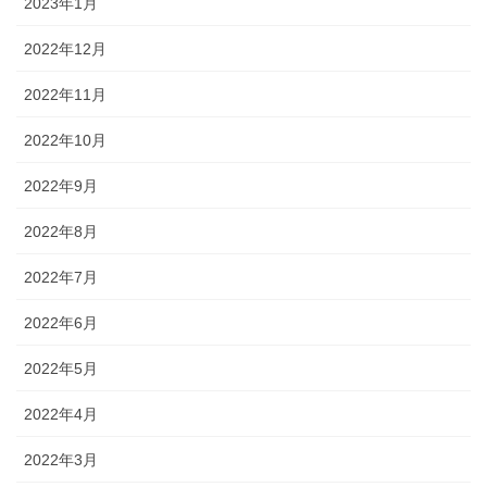
2023年1月
2022年12月
2022年11月
2022年10月
2022年9月
2022年8月
2022年7月
2022年6月
2022年5月
2022年4月
2022年3月