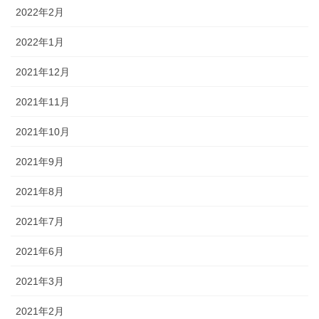
2022年2月
2022年1月
2021年12月
2021年11月
2021年10月
2021年9月
2021年8月
2021年7月
2021年6月
2021年3月
2021年2月