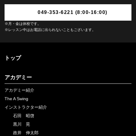
049-353-6221 (8:00-16:00)
※月・金は休校です。
※レッスン中はお電話に出られないこともございます。
トップ
アカデミー
アカデミー紹介
The A Swing
インストラクター紹介
石田 昭啓
黒川 晃
政井 伸太郎