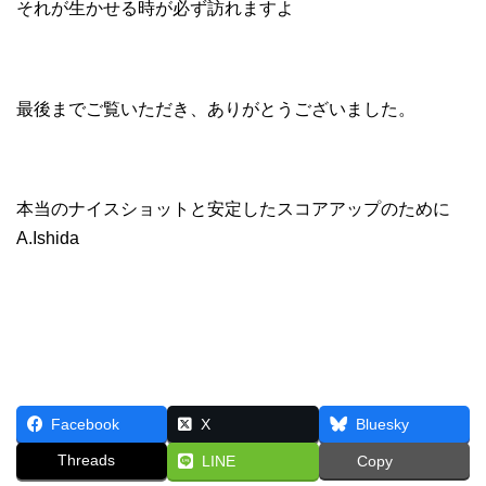
それが生かせる時が必ず訪れますよ
最後までご覧いただき、ありがとうございました。
本当のナイスショットと安定したスコアアップのために
A.Ishida
Facebook
X
Bluesky
Threads
LINE
Copy