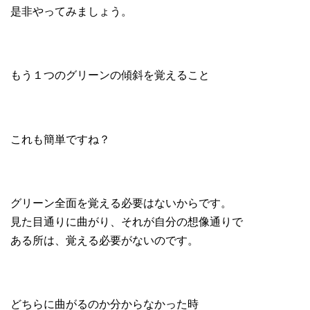
是非やってみましょう。
もう１つのグリーンの傾斜を覚えること
これも簡単ですね？
グリーン全面を覚える必要はないからです。
見た目通りに曲がり、それが自分の想像通りで
ある所は、覚える必要がないのです。
どちらに曲がるのか分からなかった時