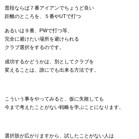
普段ならば７番アイアンでちょうど良い
距離のところを、５番やUTで打つ
あるいは９番、PWで打つ等、
完全に避けたい場所を避けられる
クラブ選択をするのです。
成功するかどうかは、別としてクラブを
変えることは、誰にでも出来る方法です。
こういう事をやってみると、仮に失敗しても
今まで考えたことがない戦略を学ぶことになります。
選択肢が広がりますから、試したことがない人は