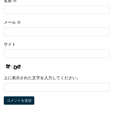
名前
※
メール
※
サイト
上に表示された文字を入力してください。