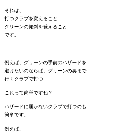
それは、
打つクラブを変えること
グリーンの傾斜を覚えること
です。
例えば、グリーンの手前のハザードを
避けたいのならば、グリーンの奥まで
行くクラブで打つ
これって簡単ですね？
ハザードに届かないクラブで打つのも
簡単です。
例えば、