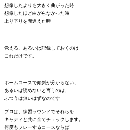
想像したよりも大きく曲がった時
想像したほど曲がらなかった時
上り下りを間違えた時
覚える、あるいは記録しておくのは
これだけです。
ホームコースで傾斜が分からない、
あるいは読めないと言うのは、
ふつうは無いはずなのです
プロは、練習ラウンドでそれらを
キャディと共に全てチェックします。
何度もプレーするコースならば