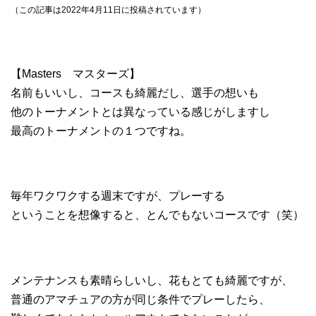
（この記事は2022年4月11日に投稿されています）
【Masters マスターズ】
名前もいいし、コースも綺麗だし、選手の想いも
他のトーナメントとは異なっている感じがしますし
最高のトーナメントの１つですね。
毎年ワクワクする週末ですが、プレーする
ということを想像すると、とんでもないコースです（笑）
メンテナンスも素晴らしいし、花もとても綺麗ですが、
普通のアマチュアの方が同じ条件でプレーしたら、