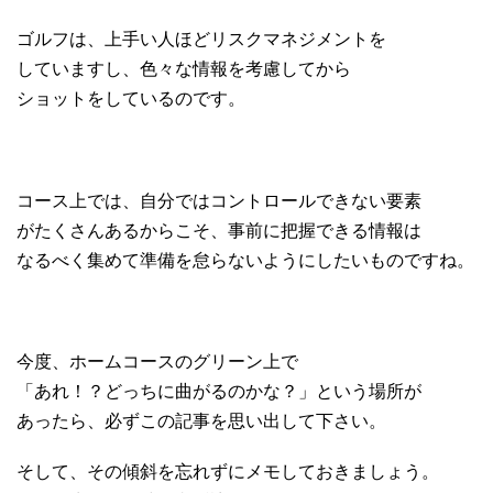
ゴルフは、上手い人ほどリスクマネジメントを
していますし、色々な情報を考慮してから
ショットをしているのです。
コース上では、自分ではコントロールできない要素
がたくさんあるからこそ、事前に把握できる情報は
なるべく集めて準備を怠らないようにしたいものですね。
今度、ホームコースのグリーン上で
「あれ！？どっちに曲がるのかな？」という場所が
あったら、必ずこの記事を思い出して下さい。
そして、その傾斜を忘れずにメモしておきましょう。